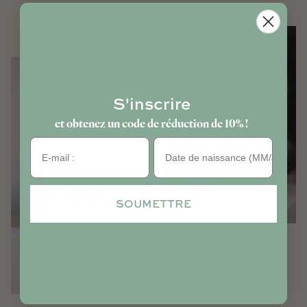
S'inscrire
et obtenez un code de réduction de 10% !
Anniversaire
SOUMETTRE