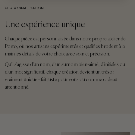
PERSONNALISATION
Une expérience unique
Chaque pièce est personnalisée dans notre propre atelier de
Porto, où nos artisans expérimentés et qualifiés brodent à la
main les détails de votre choix avec soin et précision.
Qu'il s'agisse d'un nom, d'un surnom bien-aimé, d'initiales ou
d'un mot significatif, chaque création devient un trésor
vraiment unique - fait juste pour vous ou comme cadeau
attentionné.