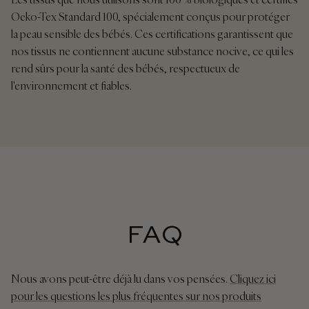
Oeko-Tex Standard 100, spécialement conçus pour protéger
la peau sensible des bébés. Ces certifications garantissent que
nos tissus ne contiennent aucune substance nocive, ce qui les
rend sûrs pour la santé des bébés, respectueux de
l'environnement et fiables.
FAQ
Nous avons peut-être déjà lu dans vos pensées.
Cliquez ici
pour les questions les plus fréquentes sur nos produits