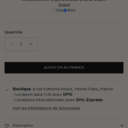
Gratuit
Oui
Non
Quantité
AJOUTER AU PANIER
Boutique
: 6 rue Edmond About, 75016 Paris, France
- Livraison dans l'UE avec
DPD
- Livraisons internationales avec
DHL Express
Voir les informations de la boutique
Description