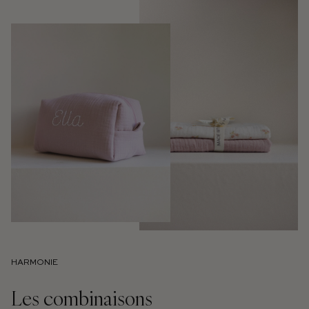
HARMONIE
Les combinaisons