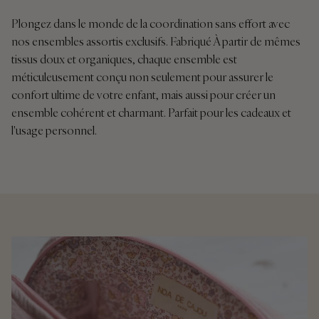
Plongez dans le monde de la coordination sans effort avec
nos ensembles assortis exclusifs. Fabriqué À partir de mêmes
tissus doux et organiques, chaque ensemble est
méticuleusement conçu non seulement pour assurer le
confort ultime de votre enfant, mais aussi pour créer un
ensemble cohérent et charmant. Parfait pour les cadeaux et
l'usage personnel.