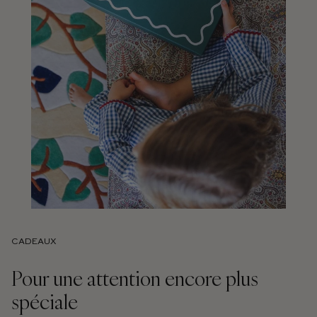
CADEAUX
Pour une attention encore plus
spéciale