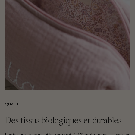
QUALITÉ
Des tissus biologiques et durables
Les tissus que nous utilisons sont 100 % biologiques et certifiés