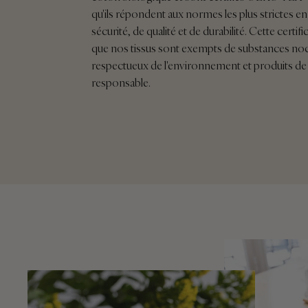
qu'ils répondent aux normes les plus strictes e
sécurité, de qualité et de durabilité. Cette certifi
que nos tissus sont exempts de substances noc
respectueux de l'environnement et produits de
responsable.