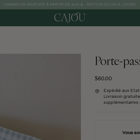
LIVRAISON GRATUITE À PARTIR DE 400 $ - RETOUR SOUS 14 JOURS
Porte-pas
Prix normal
$60.00
Expédié aux Etat
Livraison gratuite
supplémentaires :
Vous so