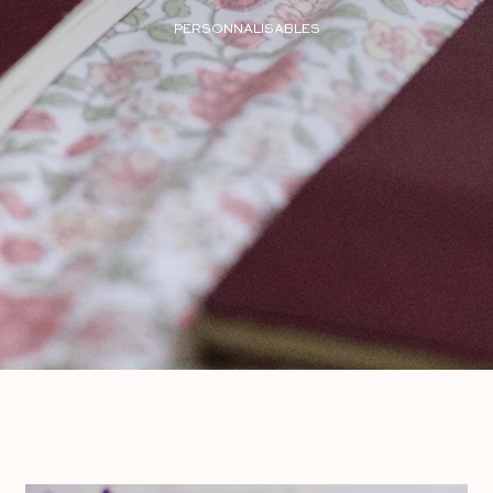
PERSONNALISABLES