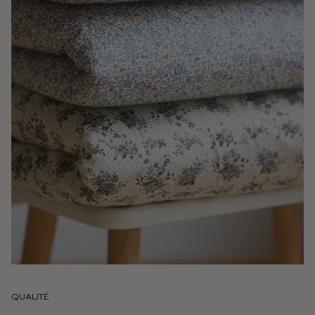
QUALITÉ