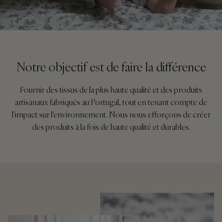
Notre objectif est de faire la différence
Fournir des tissus de la plus haute qualité et des produits
artisanaux fabriqués au Portugal, tout en tenant compte de
l'impact sur l'environnement. Nous nous efforçons de créer
des produits à la fois de haute qualité et durables.