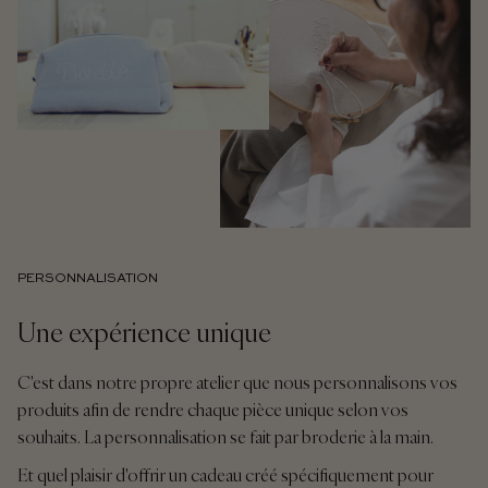
PERSONNALISATION
Une expérience unique
C'est dans notre propre atelier que nous personnalisons vos
produits afin de rendre chaque pièce unique selon vos
souhaits. La personnalisation se fait par broderie à la main.
Et quel plaisir d'offrir un cadeau créé spécifiquement pour