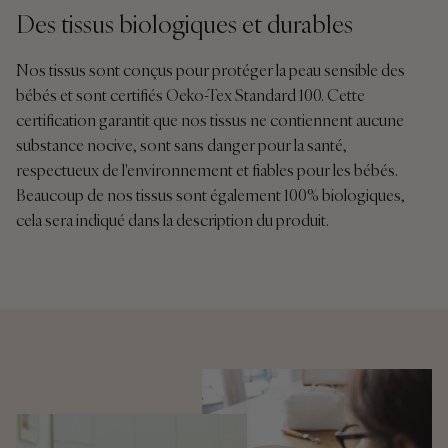
Des tissus biologiques et durables
Nos tissus sont conçus pour protéger la peau sensible des
bébés et sont certifiés Oeko-Tex Standard 100. Cette
certification garantit que nos tissus ne contiennent aucune
substance nocive, sont sans danger pour la santé,
respectueux de l'environnement et fiables pour les bébés.
Beaucoup de nos tissus sont également 100% biologiques,
cela sera indiqué dans la description du produit.