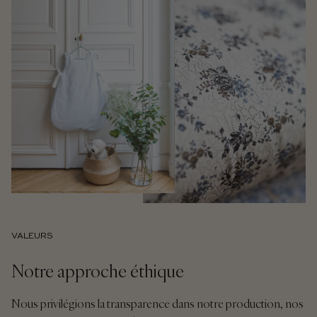
VALEURS
Notre approche éthique
Nous privilégions la transparence dans notre production, nos