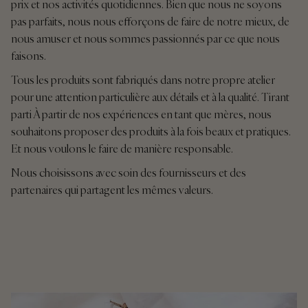
prix et nos activités quotidiennes. Bien que nous ne soyons
pas parfaits, nous nous efforçons de faire de notre mieux, de
nous amuser et nous sommes passionnés par ce que nous
faisons.
Tous les produits sont fabriqués dans notre propre atelier
pour une attention particulière aux détails et à la qualité. Tirant
parti À partir de nos expériences en tant que mères, nous
souhaitons proposer des produits à la fois beaux et pratiques.
Et nous voulons le faire de manière responsable.
Nous choisissons avec soin des fournisseurs et des
partenaires qui partagent les mêmes valeurs.