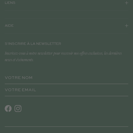
LIENS
AIDE
S'INSCRIRE À LA NEWSLETTER
Inscrivez-vous à notre newsletter pour recevoir nos offres exclusives, les dernières
news et événements.
Facebook
Instagram