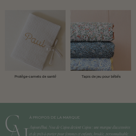
Protège-carnets de santé
Tapis de jeu pour bébés
À PROPOS DE LA MARQUE
Aujourd'hui, Noa de Cajou devient Cajou : une marque d'accessoires
et de prêt-à-porter pour femmes et enfants, brodée, personnalisable