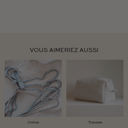
VOUS AIMERIEZ AUSSI
Cintres
Trousses