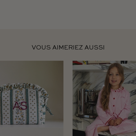
VOUS AIMERIEZ AUSSI