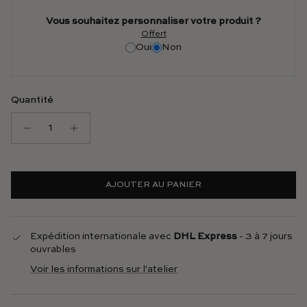
Vous souhaitez personnaliser votre produit ?
Offert
Oui
Non
Quantité
AJOUTER AU PANIER
Expédition internationale avec
DHL Express
- 3 à 7 jours
ouvrables
Voir les informations sur l'atelier