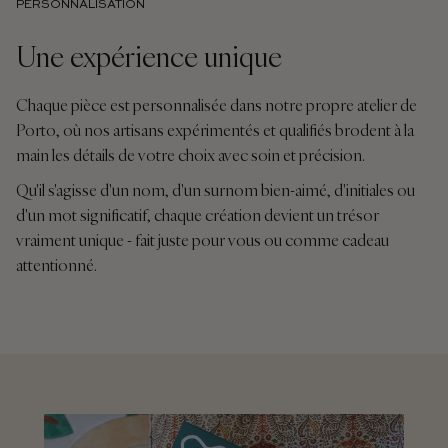
PERSONNALISATION
Une expérience unique
Chaque pièce est personnalisée dans notre propre atelier de
Porto, où nos artisans expérimentés et qualifiés brodent à la
main les détails de votre choix avec soin et précision.
Qu'il s'agisse d'un nom, d'un surnom bien-aimé, d'initiales ou
d'un mot significatif, chaque création devient un trésor
vraiment unique - fait juste pour vous ou comme cadeau
attentionné.