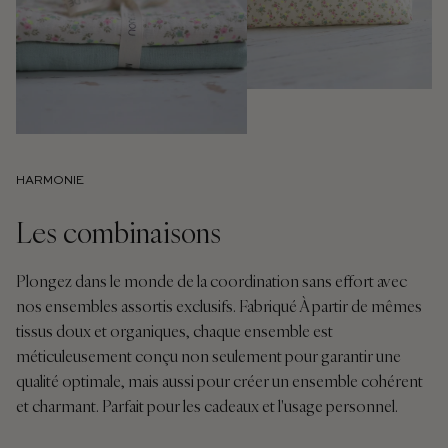
HARMONIE
Les combinaisons
Plongez dans le monde de la coordination sans effort avec
nos ensembles assortis exclusifs. Fabriqué À partir de mêmes
tissus doux et organiques, chaque ensemble est
méticuleusement conçu non seulement pour garantir une
qualité optimale, mais aussi pour créer un ensemble cohérent
et charmant. Parfait pour les cadeaux et l'usage personnel.