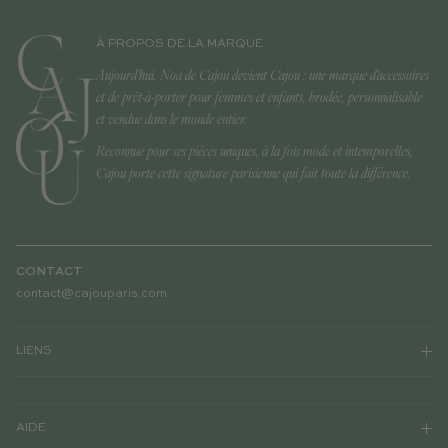
À PROPOS DE LA MARQUE
Aujourd'hui, Noa de Cajou devient Cajou : une marque d'accessoires
et de prêt-à-porter pour femmes et enfants, brodée, personnalisable
et vendue dans le monde entier.
Reconnue pour ses pièces uniques, à la fois mode et intemporelles,
Cajou porte cette signature parisienne qui fait toute la différence.
CONTACT
contact@cajouparis.com
LIENS
AIDE