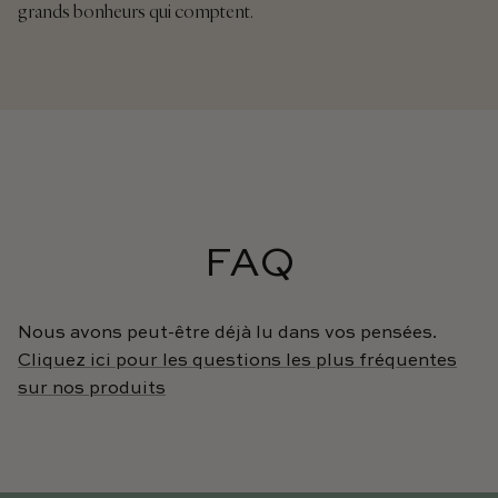
grands bonheurs qui comptent.
FAQ
Nous avons peut-être déjà lu dans vos pensées.
Cliquez ici pour les questions les plus fréquentes
sur nos produits