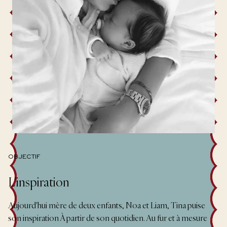
OBJECTIF
L'inspiration
Aujourd'hui mère de deux enfants, Noa et Liam, Tina puise
son inspiration À partir de son quotidien. Au fur et à mesure