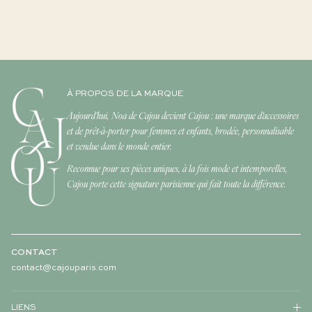
À PROPOS DE LA MARQUE
Aujourd'hui, Noa de Cajou devient Cajou : une marque d'accessoires
et de prêt-à-porter pour femmes et enfants, brodée, personnalisable
et vendue dans le monde entier.
Reconnue pour ses pièces uniques, à la fois mode et intemporelles,
Cajou porte cette signature parisienne qui fait toute la différence.
CONTACT
contact@cajouparis.com
LIENS