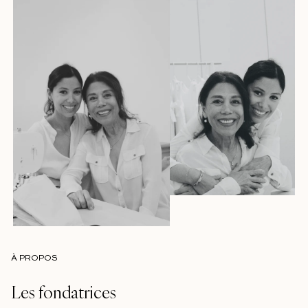
À PROPOS
Les fondatrices