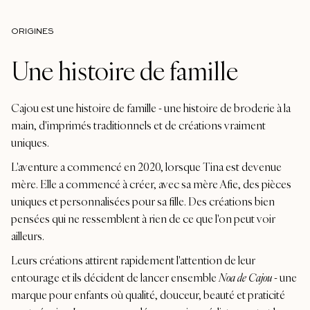
ORIGINES
Une histoire de famille
Cajou est une histoire de famille - une histoire de broderie à la
main, d'imprimés traditionnels et de créations vraiment
uniques.
L'aventure a commencé en 2020, lorsque Tina est devenue
mère. Elle a commencé à créer, avec sa mère Afie, des pièces
uniques et personnalisées pour sa fille. Des créations bien
pensées qui ne ressemblent à rien de ce que l'on peut voir
ailleurs.
Leurs créations attirent rapidement l'attention de leur
entourage et ils décident de lancer ensemble
Noa de Cajou
- une
marque pour enfants où qualité, douceur, beauté et praticité