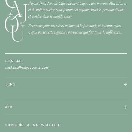
Aujourd'hui, Noa de Cajou devient Cajou : une marque d'accessoires
et de prêt-à-porter pour femmes et enfants, brodée, personnalisable
et vendue dans le monde entier.
Reconnue pour ses pièces uniques, à la fois mode et intemporelles,
Cajou porte cette signature parisienne qui fait toute la différence.
CONTACT
contact@cajouparis.com
LIENS
AIDE
S'INSCRIRE À LA NEWSLETTER