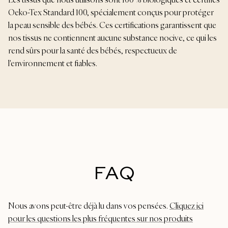
Oeko-Tex Standard 100, spécialement conçus pour protéger
la peau sensible des bébés. Ces certifications garantissent que
nos tissus ne contiennent aucune substance nocive, ce qui les
rend sûrs pour la santé des bébés, respectueux de
l'environnement et fiables.
FAQ
Nous avons peut-être déjà lu dans vos pensées.
Cliquez ici
pour les questions les plus fréquentes sur nos produits