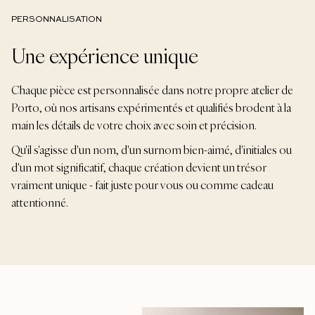
PERSONNALISATION
Une expérience unique
Chaque pièce est personnalisée dans notre propre atelier de
Porto, où nos artisans expérimentés et qualifiés brodent à la
main les détails de votre choix avec soin et précision.
Qu'il s'agisse d'un nom, d'un surnom bien-aimé, d'initiales ou
d'un mot significatif, chaque création devient un trésor
vraiment unique - fait juste pour vous ou comme cadeau
attentionné.