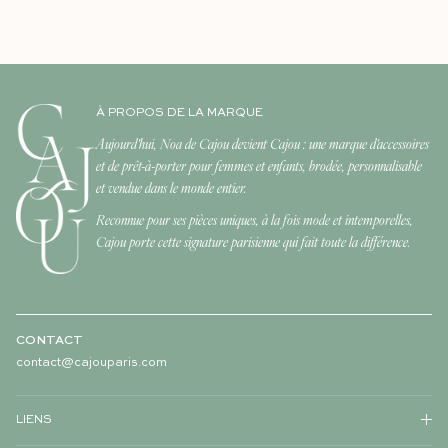
À PROPOS DE LA MARQUE
Aujourd'hui, Noa de Cajou devient Cajou : une marque d'accessoires
et de prêt-à-porter pour femmes et enfants, brodée, personnalisable
et vendue dans le monde entier.
Reconnue pour ses pièces uniques, à la fois mode et intemporelles,
Cajou porte cette signature parisienne qui fait toute la différence.
CONTACT
contact@cajouparis.com
LIENS