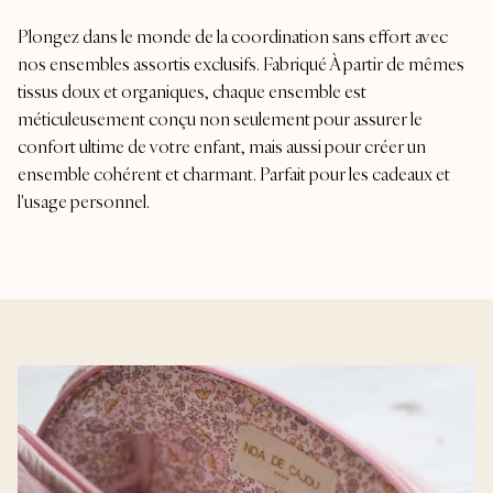
Plongez dans le monde de la coordination sans effort avec
nos ensembles assortis exclusifs. Fabriqué À partir de mêmes
tissus doux et organiques, chaque ensemble est
méticuleusement conçu non seulement pour assurer le
confort ultime de votre enfant, mais aussi pour créer un
ensemble cohérent et charmant. Parfait pour les cadeaux et
l'usage personnel.