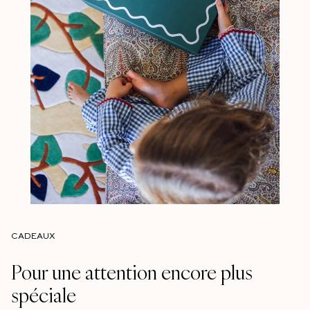
CADEAUX
Pour une attention encore plus
spéciale