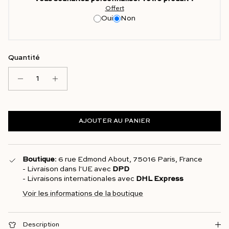
Offert
Oui
Non
Quantité
AJOUTER AU PANIER
Boutique
: 6 rue Edmond About, 75016 Paris, France
- Livraison dans l'UE avec
DPD
- Livraisons internationales avec
DHL Express
Voir les informations de la boutique
Description