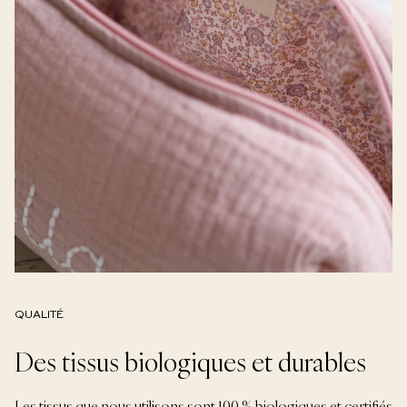
QUALITÉ
Des tissus biologiques et durables
Les tissus que nous utilisons sont 100 % biologiques et certifiés