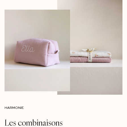
HARMONIE
Les combinaisons