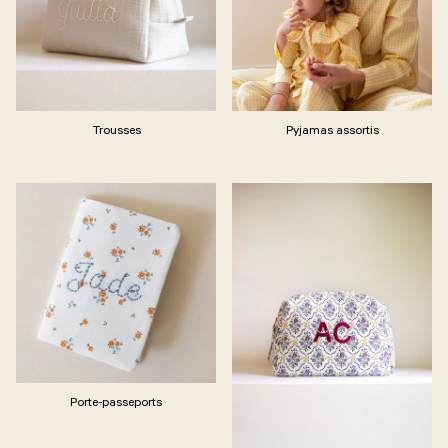
Trousses
Pyjamas assortis
Porte-passeports