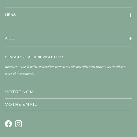
LIENS
AIDE
S'INSCRIRE À LA NEWSLETTER
Inscrivez-vous à notre newsletter pour recevoir nos offres exclusives, les dernières
news et événements.
Facebook
Instagram