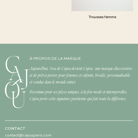
Trousses femme
À PROPOS DE LA MARQUE
Aujourd'hui, Noa de Cajou devient Cajou : une marque d'accessoires
et de prêt-à-porter pour femmes et enfants, brodée, personnalisable
et vendue dans le monde entier.
Reconnue pour ses pièces uniques, à la fois mode et intemporelles,
Cajou porte cette signature parisienne qui fait toute la différence.
CONTACT
contact@cajouparis.com