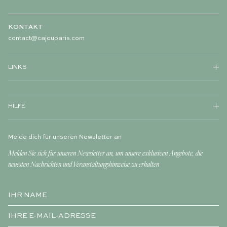
KONTAKT
contact@cajouparis.com
LINKS
HILFE
Melde dich für unseren Newsletter an
Melden Sie sich für unseren Newsletter an, um unsere exklusiven Angebote, die
neuesten Nachrichten und Veranstaltungshinweise zu erhalten