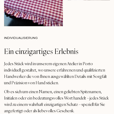
INDIVIDUALISIERUNG
Ein einzigartiges Erlebnis
Jedes Stück wird in unserem eigenen Atelier in Porto
individuell gestaltet, wo unsere erfahrenen und qualifizierten
Handwerker die von Ihnen ausgewählten Details mit Sorgfalt
und Präzision von Hand sticken.
Ob es sich um einen Namen, einen geliebten Spitznamen,
Initialen oder ein bedeutungsvolles Wort handelt – jedes Stück
wird zu einem wahrhaft einzigartigen Schatz – speziell für Sie
angefertigt oder als liebevolles Geschenk.