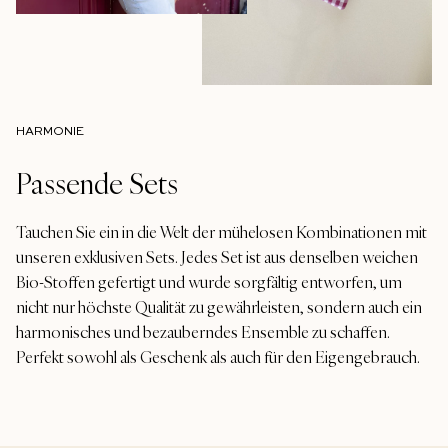
HARMONIE
Passende Sets
Tauchen Sie ein in die Welt der mühelosen Kombinationen mit
unseren exklusiven Sets. Jedes Set ist aus denselben weichen
Bio-Stoffen gefertigt und wurde sorgfältig entworfen, um
nicht nur höchste Qualität zu gewährleisten, sondern auch ein
harmonisches und bezauberndes Ensemble zu schaffen.
Perfekt sowohl als Geschenk als auch für den Eigengebrauch.