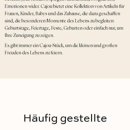
Emotionen wider. Cajou bietet eine Kollektion von Artikeln für
Frauen, Kinder, Babys und das Zuhause, die dazu geschaffen
sind, die besonderen Momente des Lebens zu begleiten:
Geburtstage, Feiertage, Feste, Geburten oder einfach nur, um
Ihre Zuneigung zu zeigen.
Es gibt immer ein Cajou-Stück, um die kleinen und großen
Freuden des Lebens zu feiern.
Häufig gestellte