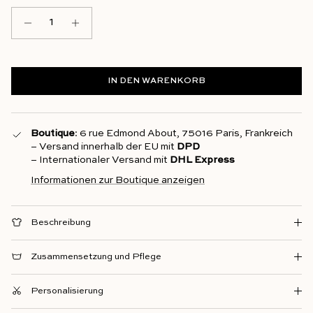
IN DEN WARENKORB
Boutique
: 6 rue Edmond About, 75016 Paris, Frankreich
– Versand innerhalb der EU mit
DPD
– Internationaler Versand mit
DHL Express
Informationen zur Boutique anzeigen
Beschreibung
Zusammensetzung und Pflege
Personalisierung