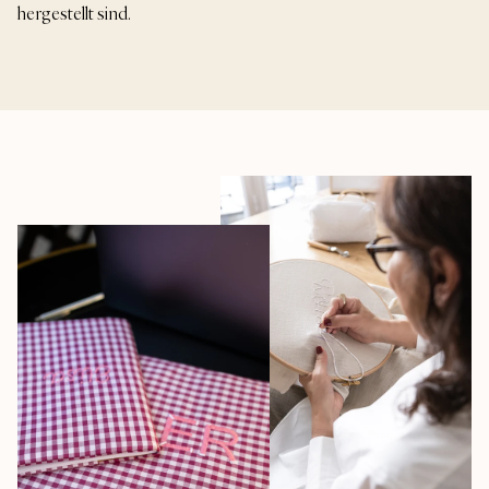
hergestellt sind.