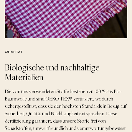
QUALITÄT
Biologische und nachhaltige
Materialien
Die von uns verwendeten Stoffe bestehen zu 100 % aus Bio-
Baumwolle und sind OEKO-TEX®-zertifiziert, wodurch
sichergestellt ist, dass sie den höchsten Standards in Bezug auf
Sicherheit, Qualität und Nachhaltigkeit entsprechen. Diese
Zertifizierung garantiert, dass unsere Stoffe frei von
Schadstoffen, umweltfreundlich und verantwortungsbewusst