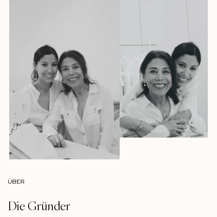
ÜBER
Die Gründer