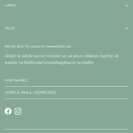
LINKS
HILFE
Melde dich für unseren Newsletter an
Melden Sie sich für unseren Newsletter an, um unsere exklusiven Angebote, die
neuesten Nachrichten und Veranstaltungshinweise zu erhalten
Facebook
Instagram