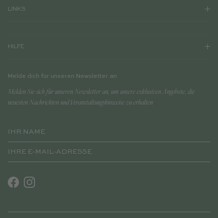
LINKS
HILFE
Melde dich für unseren Newsletter an
Melden Sie sich für unseren Newsletter an, um unsere exklusiven Angebote, die
neuesten Nachrichten und Veranstaltungshinweise zu erhalten
Facebook
Instagram