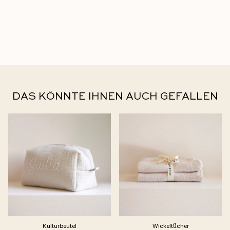
DAS KÖNNTE IHNEN AUCH GEFALLEN
Kulturbeutel
Wickeltücher