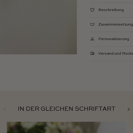
Beschreibung
Zusammensetzung 
Personalisierung
Versand und Rück
Zurück
Wei
IN DER GLEICHEN SCHRIFTART