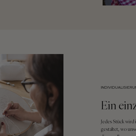
INDIVIDUALISIER
Ein ein
Jedes Stück wird 
gestaltet, wo uns