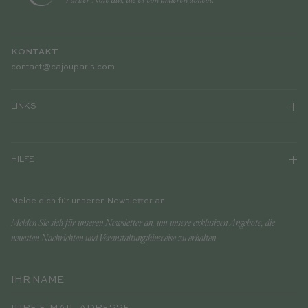
KONTAKT
contact@cajouparis.com
LINKS
HILFE
Melde dich für unseren Newsletter an
Melden Sie sich für unseren Newsletter an, um unsere exklusiven Angebote, die
neuesten Nachrichten und Veranstaltungshinweise zu erhalten