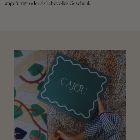
angefertigt oder als liebevolles Geschenk.