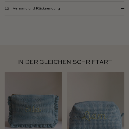
Versand und Rücksendung
IN DER GLEICHEN SCHRIFTART