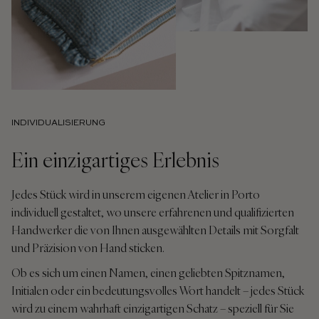
INDIVIDUALISIERUNG
Ein einzigartiges Erlebnis
Jedes Stück wird in unserem eigenen Atelier in Porto
individuell gestaltet, wo unsere erfahrenen und qualifizierten
Handwerker die von Ihnen ausgewählten Details mit Sorgfalt
und Präzision von Hand sticken.
Ob es sich um einen Namen, einen geliebten Spitznamen,
Initialen oder ein bedeutungsvolles Wort handelt – jedes Stück
wird zu einem wahrhaft einzigartigen Schatz – speziell für Sie