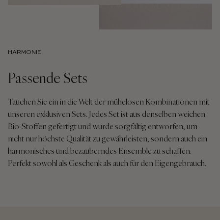
HARMONIE
Passende Sets
Tauchen Sie ein in die Welt der mühelosen Kombinationen mit
unseren exklusiven Sets. Jedes Set ist aus denselben weichen
Bio-Stoffen gefertigt und wurde sorgfältig entworfen, um
nicht nur höchste Qualität zu gewährleisten, sondern auch ein
harmonisches und bezauberndes Ensemble zu schaffen.
Perfekt sowohl als Geschenk als auch für den Eigengebrauch.