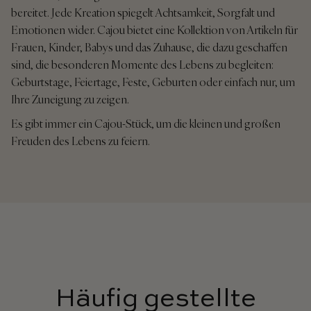
bereitet. Jede Kreation spiegelt Achtsamkeit, Sorgfalt und
Emotionen wider. Cajou bietet eine Kollektion von Artikeln für
Frauen, Kinder, Babys und das Zuhause, die dazu geschaffen
sind, die besonderen Momente des Lebens zu begleiten:
Geburtstage, Feiertage, Feste, Geburten oder einfach nur, um
Ihre Zuneigung zu zeigen.
Es gibt immer ein Cajou-Stück, um die kleinen und großen
Freuden des Lebens zu feiern.
Häufig gestellte