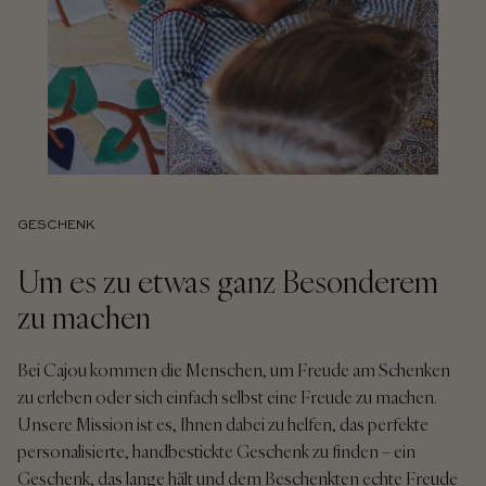
GESCHENK
Um es zu etwas ganz Besonderem
zu machen
Bei Cajou kommen die Menschen, um Freude am Schenken
zu erleben oder sich einfach selbst eine Freude zu machen.
Unsere Mission ist es, Ihnen dabei zu helfen, das perfekte
personalisierte, handbestickte Geschenk zu finden – ein
Geschenk, das lange hält und dem Beschenkten echte Freude