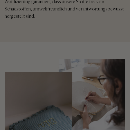
Zertifizierung garantiert, dass unsere Stoffe frei von
Schadstoffen, umweltfreundlich und verantwortungsbewusst
hergestellt sind.