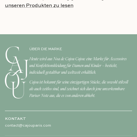
unseren Produkten zu lesen
ÜBER DIE MARKE
Heute wird aus Noa de Cajou Cajou: eine Marke für Accessoires
und Konfektionskleidung für Damen und Kinder – bestickt,
individuell gestaltbar und weltweit erhältlich.
Cajou ist bekannt für seine einzigartigen Stücke, die sowohl stilvoll
als auch zeitlos sind, und zeichnet sich durch jene unverkennbare
Pariser Note aus, die es von anderen abhebt.
KONTAKT
contact@cajouparis.com