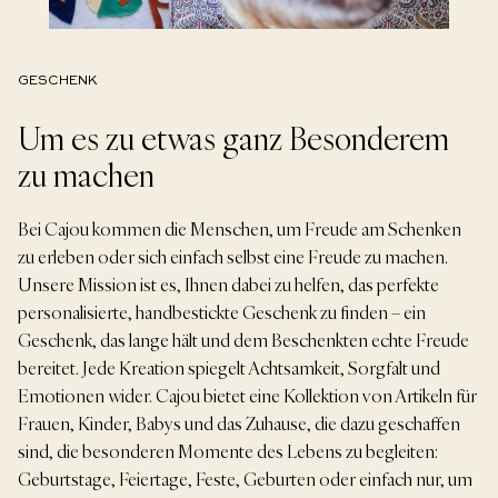
GESCHENK
Um es zu etwas ganz Besonderem
zu machen
Bei Cajou kommen die Menschen, um Freude am Schenken
zu erleben oder sich einfach selbst eine Freude zu machen.
Unsere Mission ist es, Ihnen dabei zu helfen, das perfekte
personalisierte, handbestickte Geschenk zu finden – ein
Geschenk, das lange hält und dem Beschenkten echte Freude
bereitet. Jede Kreation spiegelt Achtsamkeit, Sorgfalt und
Emotionen wider. Cajou bietet eine Kollektion von Artikeln für
Frauen, Kinder, Babys und das Zuhause, die dazu geschaffen
sind, die besonderen Momente des Lebens zu begleiten:
Geburtstage, Feiertage, Feste, Geburten oder einfach nur, um