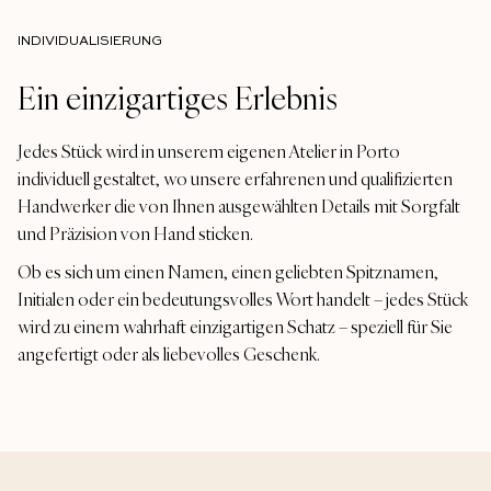
INDIVIDUALISIERUNG
Ein einzigartiges Erlebnis
Jedes Stück wird in unserem eigenen Atelier in Porto
individuell gestaltet, wo unsere erfahrenen und qualifizierten
Handwerker die von Ihnen ausgewählten Details mit Sorgfalt
und Präzision von Hand sticken.
Ob es sich um einen Namen, einen geliebten Spitznamen,
Initialen oder ein bedeutungsvolles Wort handelt – jedes Stück
wird zu einem wahrhaft einzigartigen Schatz – speziell für Sie
angefertigt oder als liebevolles Geschenk.