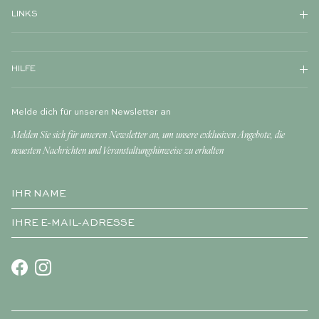
LINKS
HILFE
Melde dich für unseren Newsletter an
Melden Sie sich für unseren Newsletter an, um unsere exklusiven Angebote, die
neuesten Nachrichten und Veranstaltungshinweise zu erhalten
Facebook
Instagram