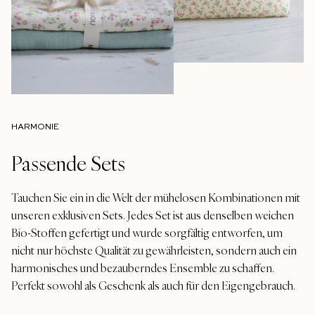
HARMONIE
Passende Sets
Tauchen Sie ein in die Welt der mühelosen Kombinationen mit
unseren exklusiven Sets. Jedes Set ist aus denselben weichen
Bio-Stoffen gefertigt und wurde sorgfältig entworfen, um
nicht nur höchste Qualität zu gewährleisten, sondern auch ein
harmonisches und bezauberndes Ensemble zu schaffen.
Perfekt sowohl als Geschenk als auch für den Eigengebrauch.