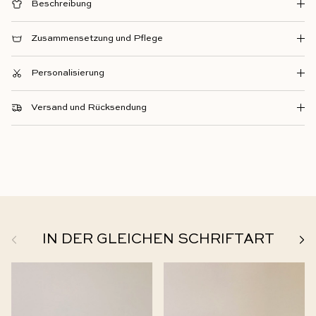
Beschreibung
Zusammensetzung und Pflege
Personalisierung
Versand und Rücksendung
Zurück
Weit
IN DER GLEICHEN SCHRIFTART