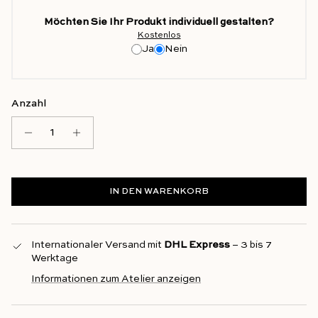
Möchten Sie Ihr Produkt individuell gestalten?
Kostenlos
Ja
Nein
Anzahl
IN DEN WARENKORB
Internationaler Versand mit
DHL Express
– 3 bis 7
Werktage
Informationen zum Atelier anzeigen