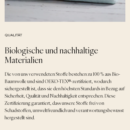
QUALITÄT
Biologische und nachhaltige
Materialien
Die von uns verwendeten Stoffe bestehen zu 100 % aus Bio-
Baumwolle und sind OEKO-TEX®-zertifiziert, wodurch
sichergestellt ist, dass sie den höchsten Standards in Bezug auf
Sicherheit, Qualität und Nachhaltigkeit entsprechen. Diese
Zertifizierung garantiert, dass unsere Stoffe frei von
Schadstoffen, umweltfreundlich und verantwortungsbewusst
hergestellt sind.