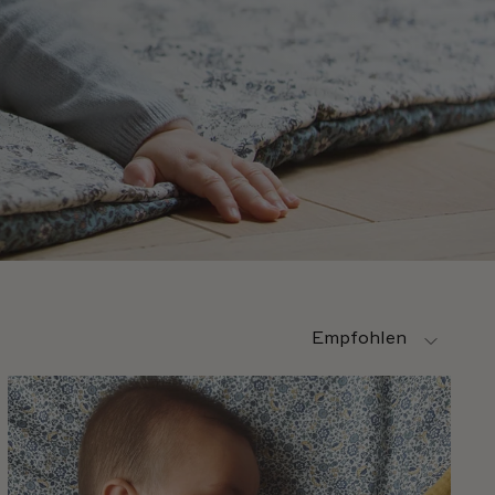
Sortieren nach
Empfohlen