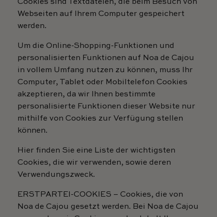
Cookies sind Textdateien, die beim Besuch von
Webseiten auf Ihrem Computer gespeichert
werden.
Um die Online-Shopping-Funktionen und
personalisierten Funktionen auf Noa de Cajou
in vollem Umfang nutzen zu können, muss Ihr
Computer, Tablet oder Mobiltelefon Cookies
akzeptieren, da wir Ihnen bestimmte
personalisierte Funktionen dieser Website nur
mithilfe von Cookies zur Verfügung stellen
können.
Hier finden Sie eine Liste der wichtigsten
Cookies, die wir verwenden, sowie deren
Verwendungszweck.
ERSTPARTEI-COOKIES – Cookies, die von
Noa de Cajou gesetzt werden. Bei Noa de Cajou