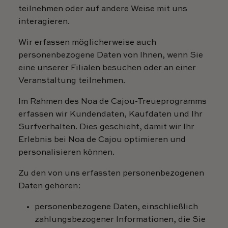
teilnehmen oder auf andere Weise mit uns
interagieren.
Wir erfassen möglicherweise auch
personenbezogene Daten von Ihnen, wenn Sie
eine unserer Filialen besuchen oder an einer
Veranstaltung teilnehmen.
Im Rahmen des Noa de Cajou-Treueprogramms
erfassen wir Kundendaten, Kaufdaten und Ihr
Surfverhalten. Dies geschieht, damit wir Ihr
Erlebnis bei Noa de Cajou optimieren und
personalisieren können.
Zu den von uns erfassten personenbezogenen
Daten gehören:
personenbezogene Daten, einschließlich
zahlungsbezogener Informationen, die Sie