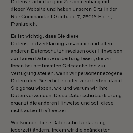
Datenverarbeitung im Zusammenhang mit
dieser Website und haben unseren Sitz in der
Rue Commandant Guilbaud 7, 75016 Paris,
Frankreich.
Es ist wichtig, dass Sie diese
Datenschutzerklärung zusammen mit allen
anderen Datenschutzhinweisen oder Hinweisen
zur fairen Datenverarbeitung lesen, die wir
Ihnen bei bestimmten Gelegenheiten zur
Verfügung stellen, wenn wir personenbezogene
Daten über Sie erheben oder verarbeiten, damit
Sie genau wissen, wie und warum wir Ihre
Daten verwenden. Diese Datenschutzerklärung
ergänzt die anderen Hinweise und soll diese
nicht außer Kraft setzen.
Wir können diese Datenschutzerklärung
jederzeit ändern, indem wir die geänderten