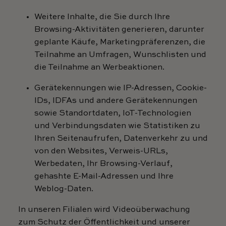
Weitere Inhalte, die Sie durch Ihre
Browsing-Aktivitäten generieren, darunter
geplante Käufe, Marketingpräferenzen, die
Teilnahme an Umfragen, Wunschlisten und
die Teilnahme an Werbeaktionen.
Gerätekennungen wie IP-Adressen, Cookie-
IDs, IDFAs und andere Gerätekennungen
sowie Standortdaten, IoT-Technologien
und Verbindungsdaten wie Statistiken zu
Ihren Seitenaufrufen, Datenverkehr zu und
von den Websites, Verweis-URLs,
Werbedaten, Ihr Browsing-Verlauf,
gehashte E-Mail-Adressen und Ihre
Weblog-Daten.
In unseren Filialen wird Videoüberwachung
zum Schutz der Öffentlichkeit und unserer