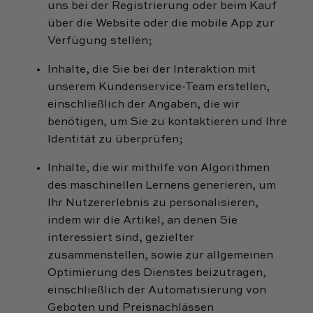
uns bei der Registrierung oder beim Kauf
über die Website oder die mobile App zur
Verfügung stellen;
Inhalte, die Sie bei der Interaktion mit
unserem Kundenservice-Team erstellen,
einschließlich der Angaben, die wir
benötigen, um Sie zu kontaktieren und Ihre
Identität zu überprüfen;
Inhalte, die wir mithilfe von Algorithmen
des maschinellen Lernens generieren, um
Ihr Nutzererlebnis zu personalisieren,
indem wir die Artikel, an denen Sie
interessiert sind, gezielter
zusammenstellen, sowie zur allgemeinen
Optimierung des Dienstes beizutragen,
einschließlich der Automatisierung von
Geboten und Preisnachlässen