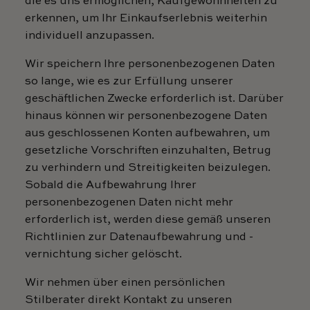
die es uns ermöglichen, Kaufgewohnheiten zu
erkennen, um Ihr Einkaufserlebnis weiterhin
individuell anzupassen.
Wir speichern Ihre personenbezogenen Daten
so lange, wie es zur Erfüllung unserer
geschäftlichen Zwecke erforderlich ist. Darüber
hinaus können wir personenbezogene Daten
aus geschlossenen Konten aufbewahren, um
gesetzliche Vorschriften einzuhalten, Betrug
zu verhindern und Streitigkeiten beizulegen.
Sobald die Aufbewahrung Ihrer
personenbezogenen Daten nicht mehr
erforderlich ist, werden diese gemäß unseren
Richtlinien zur Datenaufbewahrung und -
vernichtung sicher gelöscht.
Wir nehmen über einen persönlichen
Stilberater direkt Kontakt zu unseren