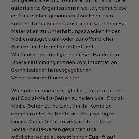
Wir geben Bild- und Tonmaterial nur an andere
autorisierte Organisationen weiter, damit diese
es für die oben genannten Zwecke nutzen
können. Unter keinen Umständen werden diese
Materialien zu Unterhaltungszwecken in den
Medien ausgestrahlt oder zur öffentlichen
Ansicht im Internet veröffentlicht.
Wir verwenden und geben dieses Material in
Übereinstimmung mit den vom Information
Commissioner herausgegebenen
Verhaltensrichtlinien weiter.
Wir können Ihnen ermöglichen, Informationen
auf Social-Media-Seiten zu teilen oder Social-
Media-Seiten zu nutzen, um Ihr Konto zu
erstellen oder Ihr Konto mit der jeweiligen
Social-Media-Seite zu verknüpfen. Diese
Social-Media-Seiten gewähren uns
möglicherweise automatischen Zugriff auf