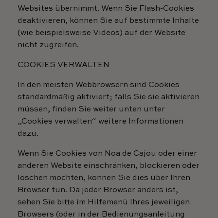
Websites übernimmt. Wenn Sie Flash-Cookies
deaktivieren, können Sie auf bestimmte Inhalte
(wie beispielsweise Videos) auf der Website
nicht zugreifen.
COOKIES VERWALTEN
In den meisten Webbrowsern sind Cookies
standardmäßig aktiviert; falls Sie sie aktivieren
müssen, finden Sie weiter unten unter
„Cookies verwalten“ weitere Informationen
dazu.
Wenn Sie Cookies von Noa de Cajou oder einer
anderen Website einschränken, blockieren oder
löschen möchten, können Sie dies über Ihren
Browser tun. Da jeder Browser anders ist,
sehen Sie bitte im Hilfemenü Ihres jeweiligen
Browsers (oder in der Bedienungsanleitung