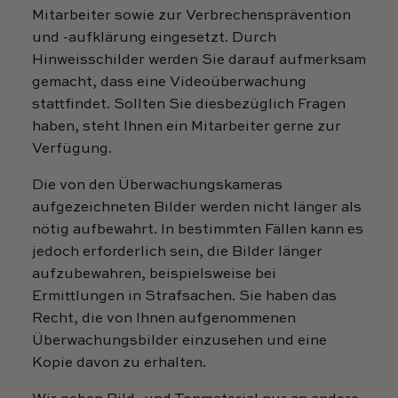
Mitarbeiter sowie zur Verbrechensprävention
und -aufklärung eingesetzt. Durch
Hinweisschilder werden Sie darauf aufmerksam
gemacht, dass eine Videoüberwachung
stattfindet. Sollten Sie diesbezüglich Fragen
haben, steht Ihnen ein Mitarbeiter gerne zur
Verfügung.
Die von den Überwachungskameras
aufgezeichneten Bilder werden nicht länger als
nötig aufbewahrt. In bestimmten Fällen kann es
jedoch erforderlich sein, die Bilder länger
aufzubewahren, beispielsweise bei
Ermittlungen in Strafsachen. Sie haben das
Recht, die von Ihnen aufgenommenen
Überwachungsbilder einzusehen und eine
Kopie davon zu erhalten.