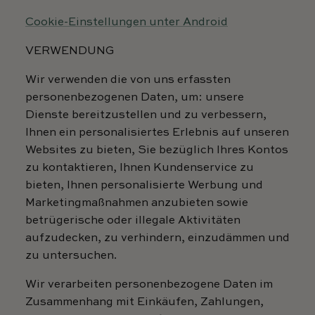
Cookie-Einstellungen unter Android
VERWENDUNG
Wir verwenden die von uns erfassten
personenbezogenen Daten, um: unsere
Dienste bereitzustellen und zu verbessern,
Ihnen ein personalisiertes Erlebnis auf unseren
Websites zu bieten, Sie bezüglich Ihres Kontos
zu kontaktieren, Ihnen Kundenservice zu
bieten, Ihnen personalisierte Werbung und
Marketingmaßnahmen anzubieten sowie
betrügerische oder illegale Aktivitäten
aufzudecken, zu verhindern, einzudämmen und
zu untersuchen.
Wir verarbeiten personenbezogene Daten im
Zusammenhang mit Einkäufen, Zahlungen,