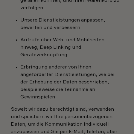
gefallen könnten, und Ihren Warenkorb zu
verfolgen
Unsere Dienstleistungen anpassen,
bewerten und verbessern
Aufrufe über Web- und Mobilseiten
hinweg, Deep Linking und
Geräteverknüpfung
Erbringung anderer von Ihnen
angeforderter Dienstleistungen, wie bei
der Erhebung der Daten beschrieben,
beispielsweise die Teilnahme an
Gewinnspielen
Soweit wir dazu berechtigt sind, verwenden
und speichern wir Ihre personenbezogenen
Daten, um die Kommunikation individuell
anzupassen und Sie per E-Mail, Telefon, über