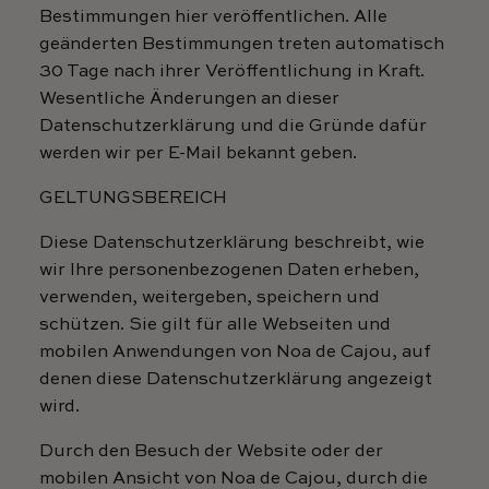
Bestimmungen hier veröffentlichen. Alle
geänderten Bestimmungen treten automatisch
30 Tage nach ihrer Veröffentlichung in Kraft.
Wesentliche Änderungen an dieser
Datenschutzerklärung und die Gründe dafür
werden wir per E-Mail bekannt geben.
GELTUNGSBEREICH
Diese Datenschutzerklärung beschreibt, wie
wir Ihre personenbezogenen Daten erheben,
verwenden, weitergeben, speichern und
schützen. Sie gilt für alle Webseiten und
mobilen Anwendungen von Noa de Cajou, auf
denen diese Datenschutzerklärung angezeigt
wird.
Durch den Besuch der Website oder der
mobilen Ansicht von Noa de Cajou, durch die