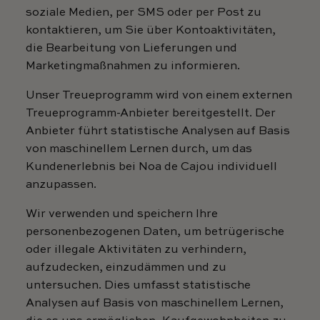
soziale Medien, per SMS oder per Post zu
kontaktieren, um Sie über Kontoaktivitäten,
die Bearbeitung von Lieferungen und
Marketingmaßnahmen zu informieren.
Unser Treueprogramm wird von einem externen
Treueprogramm-Anbieter bereitgestellt. Der
Anbieter führt statistische Analysen auf Basis
von maschinellem Lernen durch, um das
Kundenerlebnis bei Noa de Cajou individuell
anzupassen.
Wir verwenden und speichern Ihre
personenbezogenen Daten, um betrügerische
oder illegale Aktivitäten zu verhindern,
aufzudecken, einzudämmen und zu
untersuchen. Dies umfasst statistische
Analysen auf Basis von maschinellem Lernen,