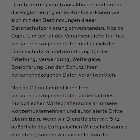
Durchführung von Transaktionen und durch
die Registrierung eines Kontos erklären Sie
sich mit den Bestimmungen dieser
Datenschutzerklärung einverstanden. Noa de
Cajou Limited ist der Verantwortliche für Ihre
personenbezogenen Daten und gemäß der
Datenschutz-Grundverordnung für die
Erhebung, Verwendung, Weitergabe,
Speicherung und den Schutz Ihrer
personenbezogenen Daten verantwortlich.
Noa de Cajou Limited kann Ihre
personenbezogenen Daten außerhalb des
Europäischen Wirtschaftsraums an unsere
Konzernunternehmen und autorisierte Dritte
übermitteln. Wenn wir Dienstleister mit Sitz
außerhalb des Europäischen Wirtschaftsraums
einsetzen, können wir spezielle, von der