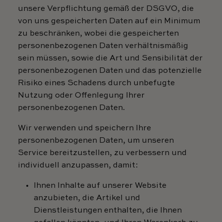
unsere Verpflichtung gemäß der DSGVO, die
von uns gespeicherten Daten auf ein Minimum
zu beschränken, wobei die gespeicherten
personenbezogenen Daten verhältnismäßig
sein müssen, sowie die Art und Sensibilität der
personenbezogenen Daten und das potenzielle
Risiko eines Schadens durch unbefugte
Nutzung oder Offenlegung Ihrer
personenbezogenen Daten.
Wir verwenden und speichern Ihre
personenbezogenen Daten, um unseren
Service bereitzustellen, zu verbessern und
individuell anzupassen, damit:
Ihnen Inhalte auf unserer Website
anzubieten, die Artikel und
Dienstleistungen enthalten, die Ihnen