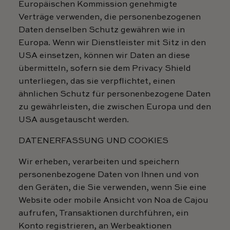
Europäischen Kommission genehmigte
Verträge verwenden, die personenbezogenen
Daten denselben Schutz gewähren wie in
Europa. Wenn wir Dienstleister mit Sitz in den
USA einsetzen, können wir Daten an diese
übermitteln, sofern sie dem Privacy Shield
unterliegen, das sie verpflichtet, einen
ähnlichen Schutz für personenbezogene Daten
zu gewährleisten, die zwischen Europa und den
USA ausgetauscht werden.
DATENERFASSUNG UND COOKIES
Wir erheben, verarbeiten und speichern
personenbezogene Daten von Ihnen und von
den Geräten, die Sie verwenden, wenn Sie eine
Website oder mobile Ansicht von Noa de Cajou
aufrufen, Transaktionen durchführen, ein
Konto registrieren, an Werbeaktionen