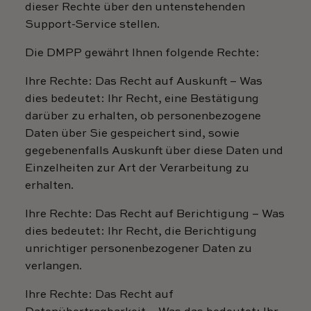
dieser Rechte über den untenstehenden
Support-Service stellen.
Die DMPP gewährt Ihnen folgende Rechte:
Ihre Rechte: Das Recht auf Auskunft – Was
dies bedeutet: Ihr Recht, eine Bestätigung
darüber zu erhalten, ob personenbezogene
Daten über Sie gespeichert sind, sowie
gegebenenfalls Auskunft über diese Daten und
Einzelheiten zur Art der Verarbeitung zu
erhalten.
Ihre Rechte: Das Recht auf Berichtigung – Was
dies bedeutet: Ihr Recht, die Berichtigung
unrichtiger personenbezogener Daten zu
verlangen.
Ihre Rechte: Das Recht auf