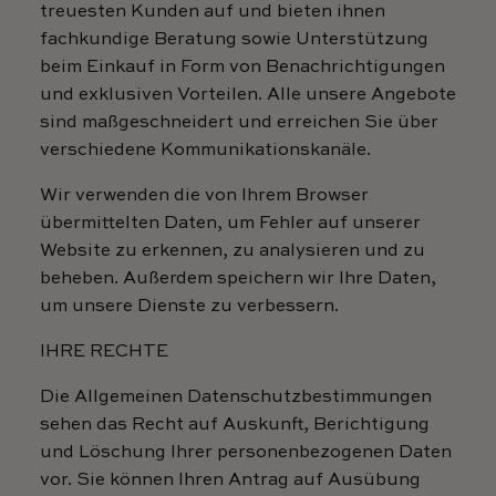
treuesten Kunden auf und bieten ihnen
fachkundige Beratung sowie Unterstützung
beim Einkauf in Form von Benachrichtigungen
und exklusiven Vorteilen. Alle unsere Angebote
sind maßgeschneidert und erreichen Sie über
verschiedene Kommunikationskanäle.
Wir verwenden die von Ihrem Browser
übermittelten Daten, um Fehler auf unserer
Website zu erkennen, zu analysieren und zu
beheben. Außerdem speichern wir Ihre Daten,
um unsere Dienste zu verbessern.
IHRE RECHTE
Die Allgemeinen Datenschutzbestimmungen
sehen das Recht auf Auskunft, Berichtigung
und Löschung Ihrer personenbezogenen Daten
vor. Sie können Ihren Antrag auf Ausübung