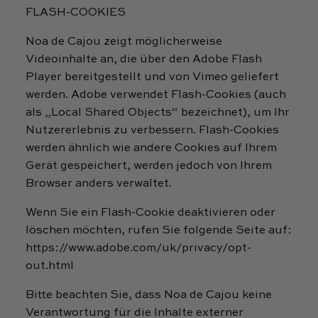
FLASH-COOKIES
Noa de Cajou zeigt möglicherweise
Videoinhalte an, die über den Adobe Flash
Player bereitgestellt und von Vimeo geliefert
werden. Adobe verwendet Flash-Cookies (auch
als „Local Shared Objects“ bezeichnet), um Ihr
Nutzererlebnis zu verbessern. Flash-Cookies
werden ähnlich wie andere Cookies auf Ihrem
Gerät gespeichert, werden jedoch von Ihrem
Browser anders verwaltet.
Wenn Sie ein Flash-Cookie deaktivieren oder
löschen möchten, rufen Sie folgende Seite auf:
https://www.adobe.com/uk/privacy/opt-
out.html
Bitte beachten Sie, dass Noa de Cajou keine
Verantwortung für die Inhalte externer