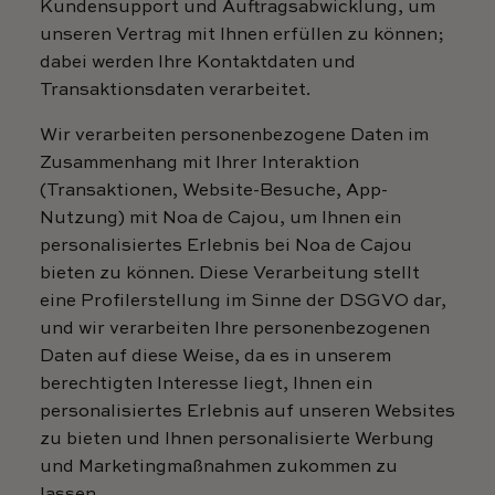
Kundensupport und Auftragsabwicklung, um
unseren Vertrag mit Ihnen erfüllen zu können;
dabei werden Ihre Kontaktdaten und
Transaktionsdaten verarbeitet.
Wir verarbeiten personenbezogene Daten im
Zusammenhang mit Ihrer Interaktion
(Transaktionen, Website-Besuche, App-
Nutzung) mit Noa de Cajou, um Ihnen ein
personalisiertes Erlebnis bei Noa de Cajou
bieten zu können. Diese Verarbeitung stellt
eine Profilerstellung im Sinne der DSGVO dar,
und wir verarbeiten Ihre personenbezogenen
Daten auf diese Weise, da es in unserem
berechtigten Interesse liegt, Ihnen ein
personalisiertes Erlebnis auf unseren Websites
zu bieten und Ihnen personalisierte Werbung
und Marketingmaßnahmen zukommen zu