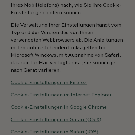
Ihres Mobiltelefons) nach, wie Sie Ihre Cookie-
Einstellungen ändern können.
Die Verwaltung Ihrer Einstellungen hängt vom
Typ und der Version des von Ihnen
verwendeten Webbrowsers ab. Die Anleitungen
in den unten stehenden Links gelten für
Microsoft Windows, mit Ausnahme von Safari,
das nur für Mac verfügbar ist; sie können je
nach Gerät variieren.
Cookie-Einstellungen in Firefox
Cookie-Einstellungen im Internet Explorer
Cookie-Einstellungen in Google Chrome
Cookie-Einstellungen in Safari (OS X)
Cookie-Einstellungen in Safari (iOS)