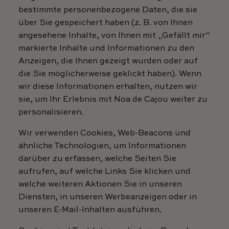
bestimmte personenbezogene Daten, die sie
über Sie gespeichert haben (z. B. von Ihnen
angesehene Inhalte, von Ihnen mit „Gefällt mir“
markierte Inhalte und Informationen zu den
Anzeigen, die Ihnen gezeigt wurden oder auf
die Sie möglicherweise geklickt haben). Wenn
wir diese Informationen erhalten, nutzen wir
sie, um Ihr Erlebnis mit Noa de Cajou weiter zu
personalisieren.
Wir verwenden Cookies, Web-Beacons und
ähnliche Technologien, um Informationen
darüber zu erfassen, welche Seiten Sie
aufrufen, auf welche Links Sie klicken und
welche weiteren Aktionen Sie in unseren
Diensten, in unseren Werbeanzeigen oder in
unseren E-Mail-Inhalten ausführen.