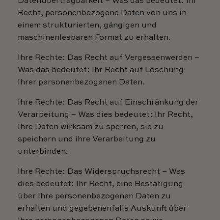
Datenübertragbarkeit – Was das bedeutet: Ihr
Recht, personenbezogene Daten von uns in
einem strukturierten, gängigen und
maschinenlesbaren Format zu erhalten.
Ihre Rechte: Das Recht auf Vergessenwerden –
Was das bedeutet: Ihr Recht auf Löschung
Ihrer personenbezogenen Daten.
Ihre Rechte: Das Recht auf Einschränkung der
Verarbeitung – Was dies bedeutet: Ihr Recht,
Ihre Daten wirksam zu sperren, sie zu
speichern und ihre Verarbeitung zu
unterbinden.
Ihre Rechte: Das Widerspruchsrecht – Was
dies bedeutet: Ihr Recht, eine Bestätigung
über Ihre personenbezogenen Daten zu
erhalten und gegebenenfalls Auskunft über