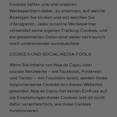
Cookies helfen uns und unseren
Werbepartnern dabei, zu erkennen, auf welche
Anzeigen Sie klicken und mit welchen Sie
interagieren. Jeder einzelne Werbepartner
verwendet seine eigenen Tracking-Cookies, und
die gesammelten Daten sind weder vertraulich
noch untereinander austauschbar.
COOKIES UND SOCIAL-MEDIA-TOOLS
Wenn Sie Inhalte von Noa de Cajou über
soziale Netzwerke – wie Facebook, Pinterest
und Twitter – mit Freunden teilen, werden Ihnen
möglicherweise Cookies von diesen Websites
gesendet. Noa de Cajou hat keinen Einfluss auf
die Einstellungen dieser Cookies und ist nicht
dafür verantwortlich, wie diese Cookies
funktionieren.