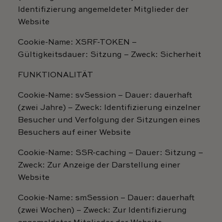
Identifizierung angemeldeter Mitglieder der
Website
Cookie-Name: XSRF-TOKEN –
Gültigkeitsdauer: Sitzung – Zweck: Sicherheit
FUNKTIONALITÄT
Cookie-Name: svSession – Dauer: dauerhaft
(zwei Jahre) – Zweck: Identifizierung einzelner
Besucher und Verfolgung der Sitzungen eines
Besuchers auf einer Website
Cookie-Name: SSR-caching – Dauer: Sitzung –
Zweck: Zur Anzeige der Darstellung einer
Website
Cookie-Name: smSession – Dauer: dauerhaft
(zwei Wochen) – Zweck: Zur Identifizierung