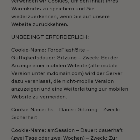
verwenden wir Cookies, um den Inhalt Ihres
Warenkorbs zu speichern und Sie
wiederzuerkennen, wenn Sie auf unsere
Website zurückkehren.
UNBEDINGT ERFORDERLICH:
Cookie-Name: ForceFlashSite –
Gültigkeitsdauer: Sitzung – Zweck: Bei der
Anzeige einer mobilen Website (alte mobile
Version unter m.domain.com) wird der Server
dazu veranlasst, die nicht-mobile Version
anzuzeigen und eine Weiterleitung zur mobilen
Website zu vermeiden.
Cookie-Name: hs – Dauer: Sitzung – Zweck:
Sicherheit
Cookie-Name: smSession – Dauer: dauerhaft
(zwei Tage oder zwei Wochen) – Zweck: Zur