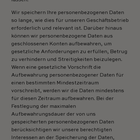
lassen.
Wir speichern Ihre personenbezogenen Daten
so lange, wie dies für unseren Geschäftsbetrieb
erforderlich und relevant ist. Darüber hinaus
können wir personenbezogene Daten aus
geschlossenen Konten aufbewahren, um
gesetzliche Anforderungen zu erfüllen, Betrug
zu verhindern und Streitigkeiten beizulegen.
Wenn eine gesetzliche Vorschrift die
Aufbewahrung personenbezogener Daten für
einen bestimmten Mindestzeitraum
vorschreibt, werden wir die Daten mindestens
für diesen Zeitraum aufbewahren. Bei der
Festlegung der maximalen
Aufbewahrungsdauer der von uns
gespeicherten personenbezogenen Daten
berücksichtigen wir unsere berechtigten
Interessen an der Speicherung der Daten,