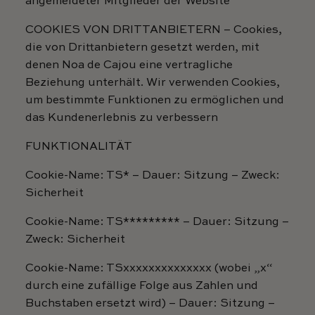
angemeldeter Mitglieder der Website
COOKIES VON DRITTANBIETERN – Cookies,
die von Drittanbietern gesetzt werden, mit
denen Noa de Cajou eine vertragliche
Beziehung unterhält. Wir verwenden Cookies,
um bestimmte Funktionen zu ermöglichen und
das Kundenerlebnis zu verbessern
FUNKTIONALITÄT
Cookie-Name: TS* – Dauer: Sitzung – Zweck:
Sicherheit
Cookie-Name: TS********* – Dauer: Sitzung –
Zweck: Sicherheit
Cookie-Name: TSxxxxxxxxxxxxxx (wobei „x“
durch eine zufällige Folge aus Zahlen und
Buchstaben ersetzt wird) – Dauer: Sitzung –