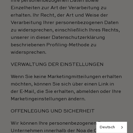
Ihre personenbezogenen Daten sowie
Einzelheiten zur Art der Verarbeitung zu
erhalten. Ihr Recht, der Art und Weise der
Verarbeitung Ihrer personenbezogenen Daten
zu widersprechen, einschließlich Ihres Rechts,
unserer in dieser Datenschutzerklärung
beschriebenen Profiling-Methode zu
widersprechen.
VERWALTUNG DER EINSTELLUNGEN
Wenn Sie keine Marketingmitteilungen erhalten
möchten, können Sie sich über einen Link in
der E-Mail, die Sie erhalten, abmelden oder Ihre
Marketingeinstellungen ändern.
OFFENLEGUNG UND SICHERHEIT
Wir können Ihre personenbezogenen Daten an
Deutsch
Unternehmen innerhalb der Noa de Cajou-