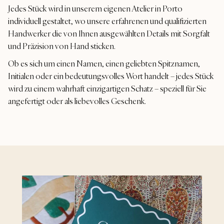
Jedes Stück wird in unserem eigenen Atelier in Porto
individuell gestaltet, wo unsere erfahrenen und qualifizierten
Handwerker die von Ihnen ausgewählten Details mit Sorgfalt
und Präzision von Hand sticken.
Ob es sich um einen Namen, einen geliebten Spitznamen,
Initialen oder ein bedeutungsvolles Wort handelt – jedes Stück
wird zu einem wahrhaft einzigartigen Schatz – speziell für Sie
angefertigt oder als liebevolles Geschenk.