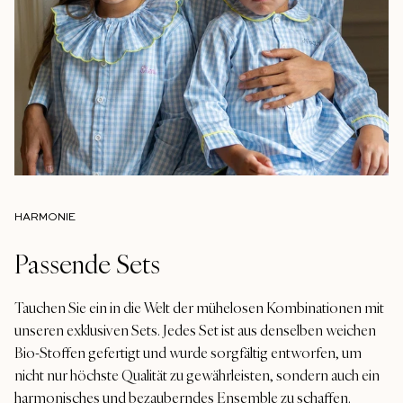
HARMONIE
Passende Sets
Tauchen Sie ein in die Welt der mühelosen Kombinationen mit
unseren exklusiven Sets. Jedes Set ist aus denselben weichen
Bio-Stoffen gefertigt und wurde sorgfältig entworfen, um
nicht nur höchste Qualität zu gewährleisten, sondern auch ein
harmonisches und bezauberndes Ensemble zu schaffen.