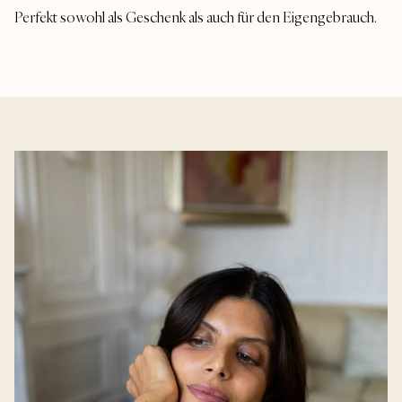
Perfekt sowohl als Geschenk als auch für den Eigengebrauch.