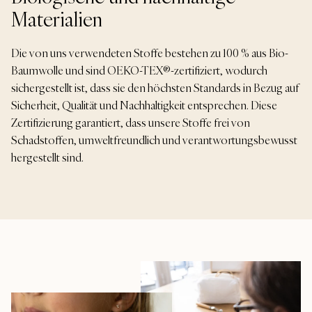
Materialien
Die von uns verwendeten Stoffe bestehen zu 100 % aus Bio-
Baumwolle und sind OEKO-TEX®-zertifiziert, wodurch
sichergestellt ist, dass sie den höchsten Standards in Bezug auf
Sicherheit, Qualität und Nachhaltigkeit entsprechen. Diese
Zertifizierung garantiert, dass unsere Stoffe frei von
Schadstoffen, umweltfreundlich und verantwortungsbewusst
hergestellt sind.