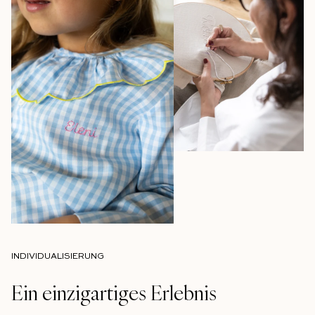
INDIVIDUALISIERUNG
Ein einzigartiges Erlebnis