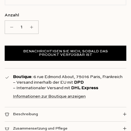
Anzahl
BENACHRICHTIGEN SIE MICH, SOBALD DAS
PRODUKT VERFÜGBAR IST
Boutique
: 6 rue Edmond About, 75016 Paris, Frankreich
– Versand innerhalb der EU mit
DPD
– Internationaler Versand mit
DHL Express
Informationen zur Boutique anzeigen
Beschreibung
Zusammensetzung und Pflege