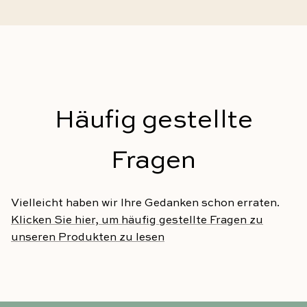
Häufig gestellte
Fragen
Vielleicht haben wir Ihre Gedanken schon erraten.
Klicken Sie hier, um häufig gestellte Fragen zu
unseren Produkten zu lesen