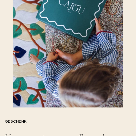
GESCHENK