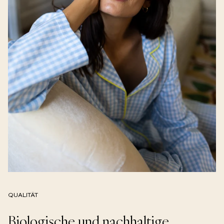
QUALITÄT
Biologische und nachhaltige