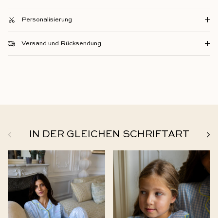
Personalisierung
Versand und Rücksendung
Zurück
Weit
IN DER GLEICHEN SCHRIFTART