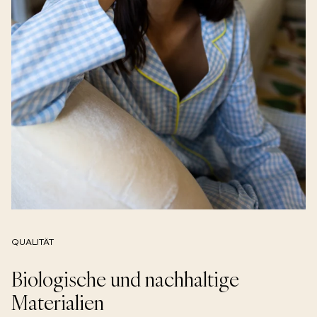
QUALITÄT
Biologische und nachhaltige
Materialien