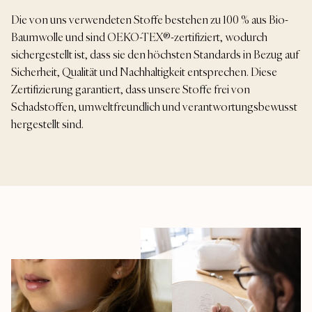
Die von uns verwendeten Stoffe bestehen zu 100 % aus Bio-
Baumwolle und sind OEKO-TEX®-zertifiziert, wodurch
sichergestellt ist, dass sie den höchsten Standards in Bezug auf
Sicherheit, Qualität und Nachhaltigkeit entsprechen. Diese
Zertifizierung garantiert, dass unsere Stoffe frei von
Schadstoffen, umweltfreundlich und verantwortungsbewusst
hergestellt sind.