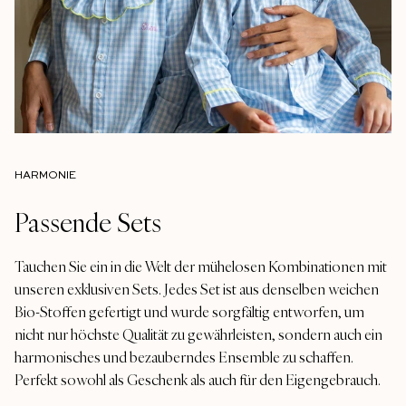
HARMONIE
Passende Sets
Tauchen Sie ein in die Welt der mühelosen Kombinationen mit
unseren exklusiven Sets. Jedes Set ist aus denselben weichen
Bio-Stoffen gefertigt und wurde sorgfältig entworfen, um
nicht nur höchste Qualität zu gewährleisten, sondern auch ein
harmonisches und bezauberndes Ensemble zu schaffen.
Perfekt sowohl als Geschenk als auch für den Eigengebrauch.