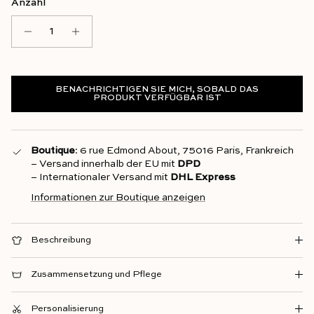
Anzahl
BENACHRICHTIGEN SIE MICH, SOBALD DAS
PRODUKT VERFÜGBAR IST
Boutique
: 6 rue Edmond About, 75016 Paris, Frankreich
– Versand innerhalb der EU mit
DPD
– Internationaler Versand mit
DHL Express
Informationen zur Boutique anzeigen
Beschreibung
Zusammensetzung und Pflege
Personalisierung