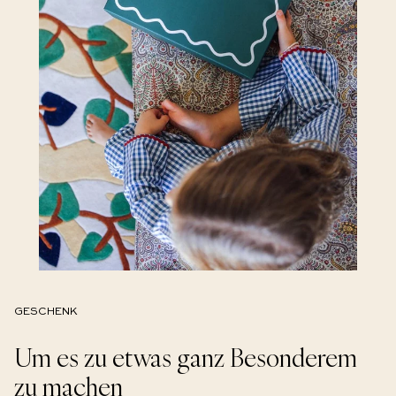
GESCHENK
Um es zu etwas ganz Besonderem
zu machen