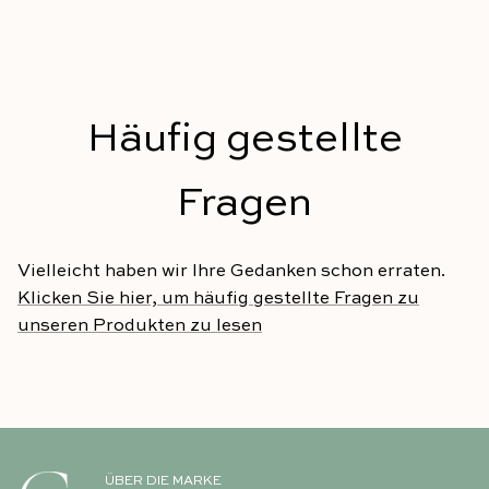
Häufig gestellte
Fragen
Vielleicht haben wir Ihre Gedanken schon erraten.
Klicken Sie hier, um häufig gestellte Fragen zu
unseren Produkten zu lesen
ÜBER DIE MARKE