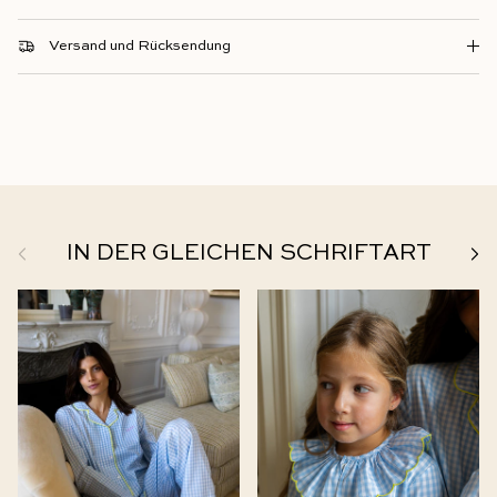
Versand und Rücksendung
Zurück
Weit
IN DER GLEICHEN SCHRIFTART