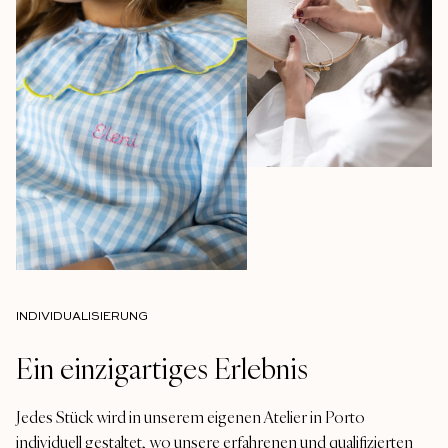
INDIVIDUALISIERUNG
Ein einzigartiges Erlebnis
Jedes Stück wird in unserem eigenen Atelier in Porto
individuell gestaltet, wo unsere erfahrenen und qualifizierten