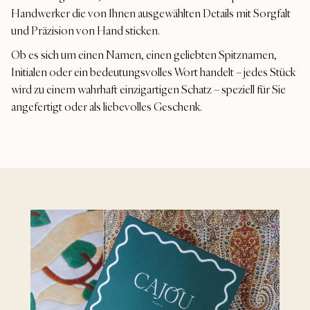
Handwerker die von Ihnen ausgewählten Details mit Sorgfalt
und Präzision von Hand sticken.
Ob es sich um einen Namen, einen geliebten Spitznamen,
Initialen oder ein bedeutungsvolles Wort handelt – jedes Stück
wird zu einem wahrhaft einzigartigen Schatz – speziell für Sie
angefertigt oder als liebevolles Geschenk.