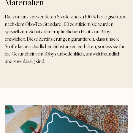
Materialien
Die von uns verwendeten Stoffe sind zu 100 % biologisch und
nach dem Öko-Tex Standard 100 zertifiziert; sie wurden
speziell zum Schutz der empfindlichen Haut von Babys
entwickelt. Diese Zertifizierungen garantieren, dass unsere
Stoffe keine schädlichen Substanzen enthalten, sodass sie für
die Gesundheit von Babys unbedenklich, umweltfreundlich
und zuverlässig sind.