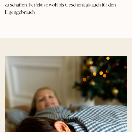
zu schaffen. Perfekt sowohl als Geschenk als auch für den
Eigengebrauch.