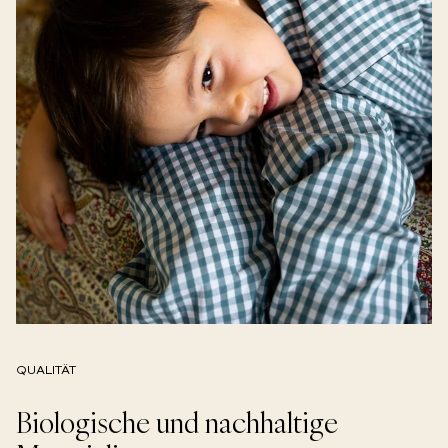
QUALITÄT
Biologische und nachhaltige