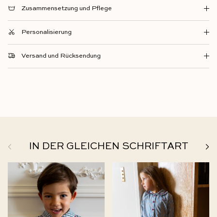
Zusammensetzung und Pflege
Personalisierung
Versand und Rücksendung
Zurück
Weit
IN DER GLEICHEN SCHRIFTART