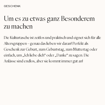
GESCHENK
Um es zu etwas ganz Besonderem
zu machen
Die Kulturtasche ist zeitlos und praktisch und eignet sich für alle
Altersgruppen – genau das lieben wir daran! Perfekt als
Geschenk zur Geburt, zum Geburtstag, zum Muttertag oder
einfach, um „Ich liebe dich“ oder „Danke“ zu sagen. Die
Anlässe sind endlos, aber sie kommt immer gut an!