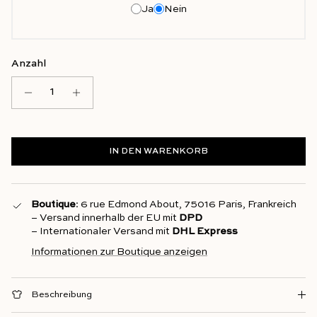
Ja
Nein
Anzahl
IN DEN WARENKORB
Boutique
: 6 rue Edmond About, 75016 Paris, Frankreich
– Versand innerhalb der EU mit
DPD
– Internationaler Versand mit
DHL Express
Informationen zur Boutique anzeigen
Beschreibung