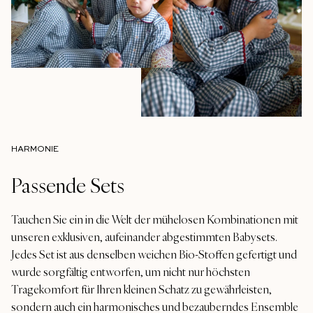
HARMONIE
Passende Sets
Tauchen Sie ein in die Welt der mühelosen Kombinationen mit
unseren exklusiven, aufeinander abgestimmten Babysets.
Jedes Set ist aus denselben weichen Bio-Stoffen gefertigt und
wurde sorgfältig entworfen, um nicht nur höchsten
Tragekomfort für Ihren kleinen Schatz zu gewährleisten,
sondern auch ein harmonisches und bezauberndes Ensemble