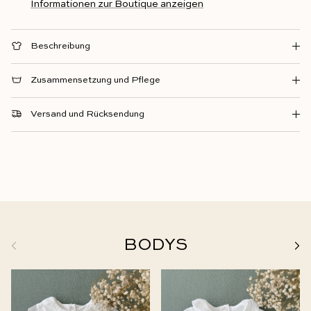
Informationen zur Boutique anzeigen
Beschreibung
Zusammensetzung und Pflege
Versand und Rücksendung
Zurück
BODYS
Weit