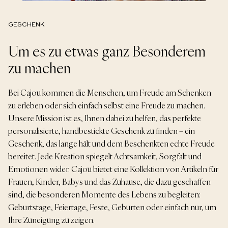
GESCHENK
Um es zu etwas ganz Besonderem
zu machen
Bei Cajou kommen die Menschen, um Freude am Schenken
zu erleben oder sich einfach selbst eine Freude zu machen.
Unsere Mission ist es, Ihnen dabei zu helfen, das perfekte
personalisierte, handbestickte Geschenk zu finden – ein
Geschenk, das lange hält und dem Beschenkten echte Freude
bereitet. Jede Kreation spiegelt Achtsamkeit, Sorgfalt und
Emotionen wider. Cajou bietet eine Kollektion von Artikeln für
Frauen, Kinder, Babys und das Zuhause, die dazu geschaffen
sind, die besonderen Momente des Lebens zu begleiten:
Geburtstage, Feiertage, Feste, Geburten oder einfach nur, um
Ihre Zuneigung zu zeigen.