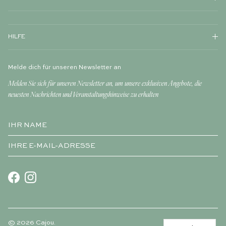
HILFE
Melde dich für unseren Newsletter an
Melden Sie sich für unseren Newsletter an, um unsere exklusiven Angebote, die
neuesten Nachrichten und Veranstaltungshinweise zu erhalten
Facebook
Instagram
© 2026
Cajou
.