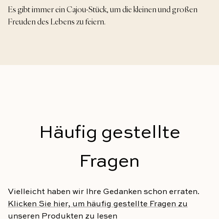
Es gibt immer ein Cajou-Stück, um die kleinen und großen
Freuden des Lebens zu feiern.
Häufig gestellte
Fragen
Vielleicht haben wir Ihre Gedanken schon erraten.
Klicken Sie hier, um häufig gestellte Fragen zu
unseren Produkten zu lesen