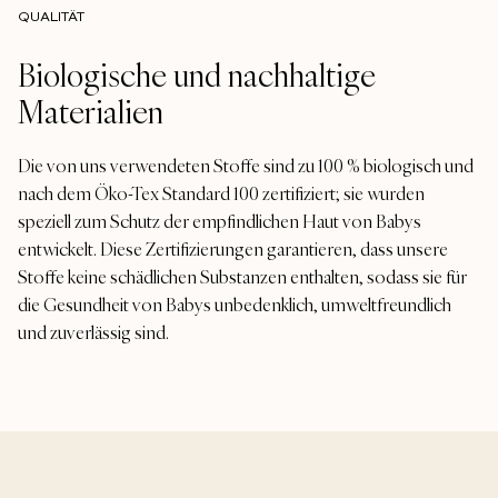
QUALITÄT
Biologische und nachhaltige
Materialien
Die von uns verwendeten Stoffe sind zu 100 % biologisch und
nach dem Öko-Tex Standard 100 zertifiziert; sie wurden
speziell zum Schutz der empfindlichen Haut von Babys
entwickelt. Diese Zertifizierungen garantieren, dass unsere
Stoffe keine schädlichen Substanzen enthalten, sodass sie für
die Gesundheit von Babys unbedenklich, umweltfreundlich
und zuverlässig sind.