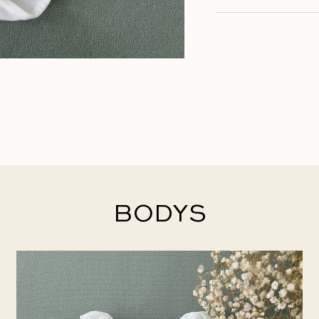
BODYS