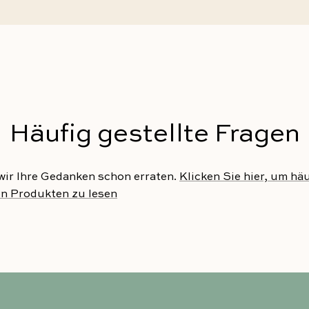
Häufig gestellte Fragen
 wir Ihre Gedanken schon erraten.
Klicken Sie hier, um häu
n Produkten zu lesen