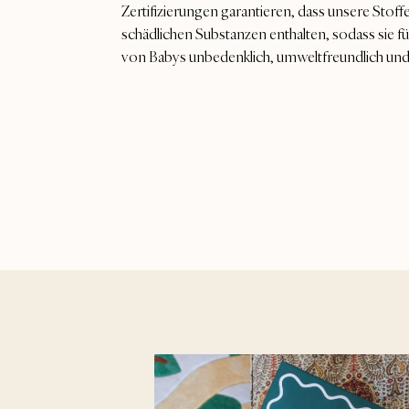
Zertifizierungen garantieren, dass unsere Stoff
schädlichen Substanzen enthalten, sodass sie f
von Babys unbedenklich, umweltfreundlich und 