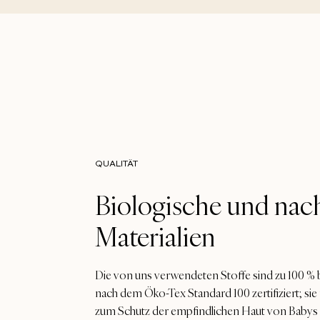
QUALITÄT
Biologische und nac
Materialien
Die von uns verwendeten Stoffe sind zu 100 % 
nach dem Öko-Tex Standard 100 zertifiziert; sie
zum Schutz der empfindlichen Haut von Babys e