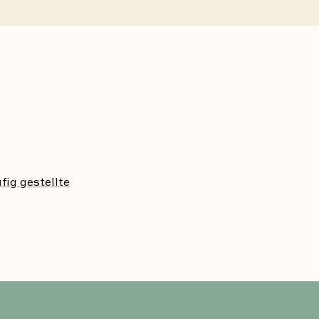
fig gestellte