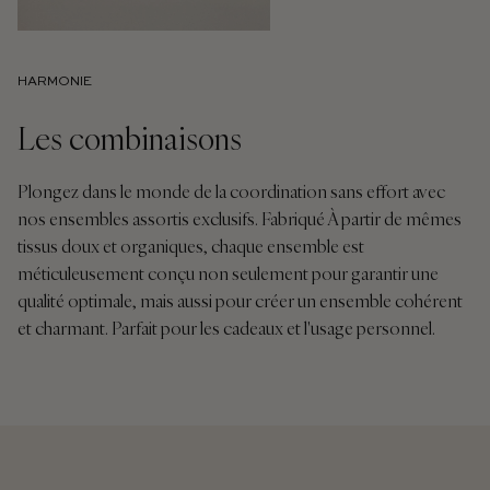
HARMONIE
Les combinaisons
Plongez dans le monde de la coordination sans effort avec
nos ensembles assortis exclusifs. Fabriqué À partir de mêmes
tissus doux et organiques, chaque ensemble est
méticuleusement conçu non seulement pour garantir une
qualité optimale, mais aussi pour créer un ensemble cohérent
et charmant. Parfait pour les cadeaux et l'usage personnel.