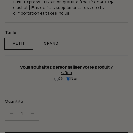
DHL Express | Livraison gratuite à partir de 400 $
d'achat | Pas de frais supplémentaires : droits
d'importation et taxes inclus
Taille
PETIT
GRAND
Vous souhaitez personnaliser votre produit ?
Offert
Oui
Non
Quantité