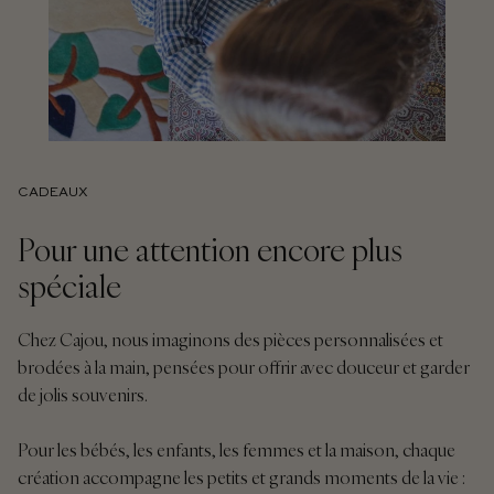
CADEAUX
Pour une attention encore plus
spéciale
Chez Cajou, nous imaginons des pièces personnalisées et
brodées à la main, pensées pour offrir avec douceur et garder
de jolis souvenirs.
Pour les bébés, les enfants, les femmes et la maison, chaque
création accompagne les petits et grands moments de la vie :