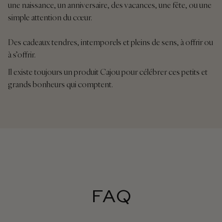
une naissance, un anniversaire, des vacances, une fête, ou une
simple attention du cœur.
Des cadeaux tendres, intemporels et pleins de sens, à offrir ou
à s’offrir.
Il existe toujours un produit Cajou pour célébrer ces petits et
grands bonheurs qui comptent.
FAQ