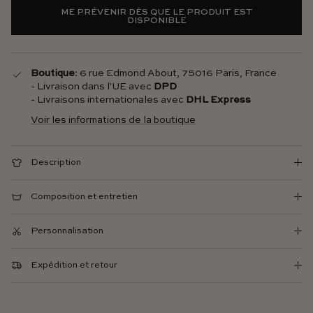
ME PRÉVENIR DÈS QUE LE PRODUIT EST
DISPONIBLE
Boutique
: 6 rue Edmond About, 75016 Paris, France
- Livraison dans l'UE avec
DPD
- Livraisons internationales avec
DHL Express
Voir les informations de la boutique
Description
Composition et entretien
Personnalisation
Expédition et retour