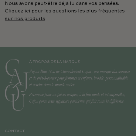
Nous avons peut-être déjà lu dans vos pensées.
Cliquez ici pour les questions les plus fréquentes
sur nos produits
À PROPOS DE LA MARQUE
Aujourd'hui, Noa de Cajou devient Cajou : une marque d'accessoires
et de prêt-à-porter pour femmes et enfants, brodée, personnalisable
et vendue dans le monde entier.
Reconnue pour ses pièces uniques, à la fois mode et intemporelles,
Cajou porte cette signature parisienne qui fait toute la différence.
CONTACT