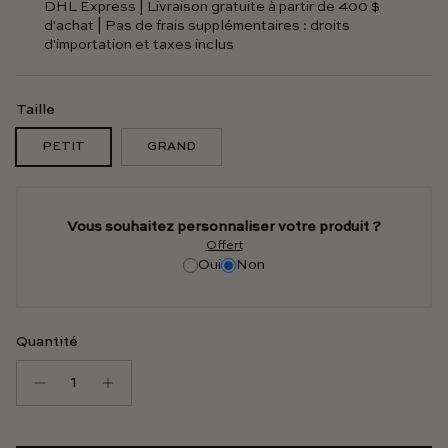
DHL Express | Livraison gratuite à partir de 400 $
d'achat | Pas de frais supplémentaires : droits
d'importation et taxes inclus
Taille
PETIT
GRAND
Vous souhaitez personnaliser votre produit ?
Offert
Oui
Non
Quantité