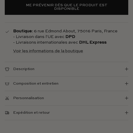
ME PRÉVENIR DÈS QUE LE PRODUIT EST
DISPONIBLE
Boutique
: 6 rue Edmond About, 75016 Paris, France
- Livraison dans l'UE avec
DPD
- Livraisons internationales avec
DHL Express
Voir les informations de la boutique
Description
Composition et entretien
Personnalisation
Expédition et retour