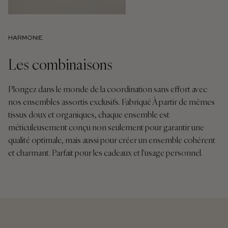
HARMONIE
Les combinaisons
Plongez dans le monde de la coordination sans effort avec
nos ensembles assortis exclusifs. Fabriqué À partir de mêmes
tissus doux et organiques, chaque ensemble est
méticuleusement conçu non seulement pour garantir une
qualité optimale, mais aussi pour créer un ensemble cohérent
et charmant. Parfait pour les cadeaux et l'usage personnel.