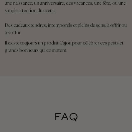
une naissance, un anniversaire, des vacances, une fête, ou une
simple attention du cœur.
Des cadeaux tendres, intemporels et pleins de sens, à offrir ou
à s’offrir.
Il existe toujours un produit Cajou pour célébrer ces petits et
grands bonheurs qui comptent.
FAQ