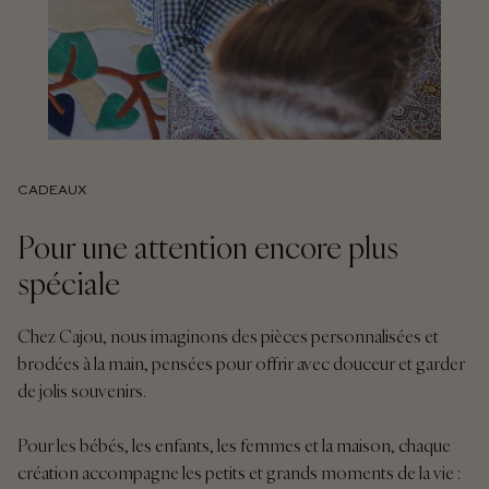
CADEAUX
Pour une attention encore plus
spéciale
Chez Cajou, nous imaginons des pièces personnalisées et
brodées à la main, pensées pour offrir avec douceur et garder
de jolis souvenirs.
Pour les bébés, les enfants, les femmes et la maison, chaque
création accompagne les petits et grands moments de la vie :