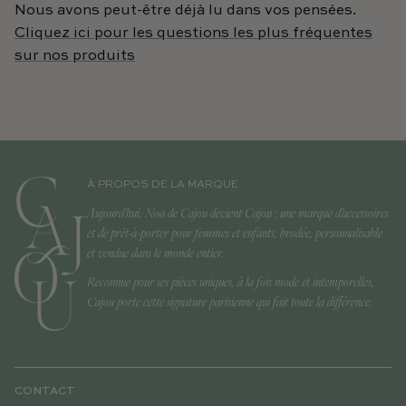
Nous avons peut-être déjà lu dans vos pensées.
Cliquez ici pour les questions les plus fréquentes
sur nos produits
À PROPOS DE LA MARQUE
Aujourd'hui, Noa de Cajou devient Cajou : une marque d'accessoires
et de prêt-à-porter pour femmes et enfants, brodée, personnalisable
et vendue dans le monde entier.
Reconnue pour ses pièces uniques, à la fois mode et intemporelles,
Cajou porte cette signature parisienne qui fait toute la différence.
CONTACT