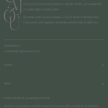
et de prêt-à-porter pour femmes et enfants, brodée, personnalisable
et vendue dans le monde entier.
Reconnue pour ses pièces uniques, à la fois mode et intemporelles,
Cajou porte cette signature parisienne qui fait toute la différence.
CONTACT
contact@cajouparis.com
LIENS
AIDE
S'INSCRIRE À LA NEWSLETTER
Inscrivez-vous à notre newsletter pour recevoir nos offres exclusives, les dernières