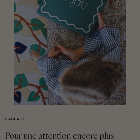
CADEAUX
Pour une attention encore plus