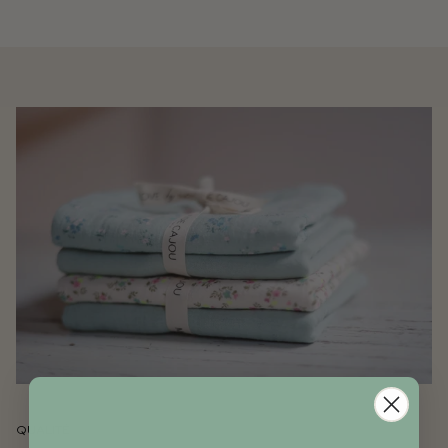
QUALITÉ