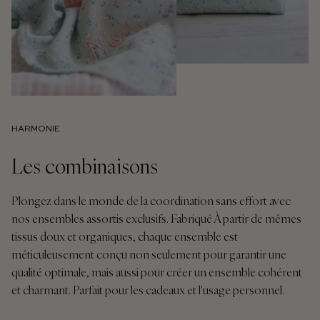
HARMONIE
Les combinaisons
Plongez dans le monde de la coordination sans effort avec
nos ensembles assortis exclusifs. Fabriqué À partir de mêmes
tissus doux et organiques, chaque ensemble est
méticuleusement conçu non seulement pour garantir une
qualité optimale, mais aussi pour créer un ensemble cohérent
et charmant. Parfait pour les cadeaux et l'usage personnel.