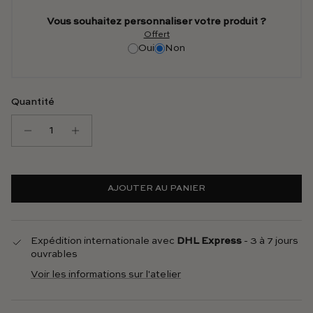
Vous souhaitez personnaliser votre produit ?
Offert
Oui
Non
Quantité
AJOUTER AU PANIER
Expédition internationale avec
DHL Express
- 3 à 7 jours
ouvrables
Voir les informations sur l'atelier