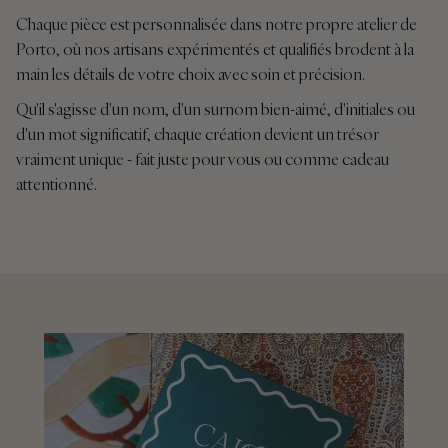
Chaque pièce est personnalisée dans notre propre atelier de
Porto, où nos artisans expérimentés et qualifiés brodent à la
main les détails de votre choix avec soin et précision.
Qu'il s'agisse d'un nom, d'un surnom bien-aimé, d'initiales ou
d'un mot significatif, chaque création devient un trésor
vraiment unique - fait juste pour vous ou comme cadeau
attentionné.