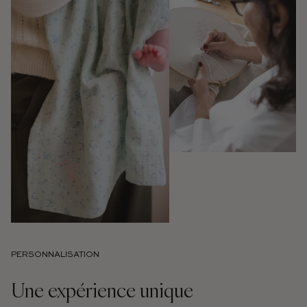
PERSONNALISATION
Une expérience unique