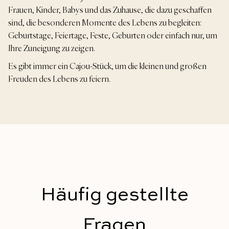
Frauen, Kinder, Babys und das Zuhause, die dazu geschaffen
sind, die besonderen Momente des Lebens zu begleiten:
Geburtstage, Feiertage, Feste, Geburten oder einfach nur, um
Ihre Zuneigung zu zeigen.
Es gibt immer ein Cajou-Stück, um die kleinen und großen
Freuden des Lebens zu feiern.
Häufig gestellte
Fragen