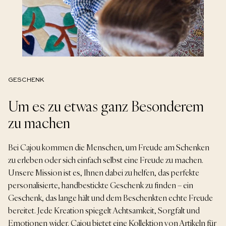
GESCHENK
Um es zu etwas ganz Besonderem
zu machen
Bei Cajou kommen die Menschen, um Freude am Schenken
zu erleben oder sich einfach selbst eine Freude zu machen.
Unsere Mission ist es, Ihnen dabei zu helfen, das perfekte
personalisierte, handbestickte Geschenk zu finden – ein
Geschenk, das lange hält und dem Beschenkten echte Freude
bereitet. Jede Kreation spiegelt Achtsamkeit, Sorgfalt und
Emotionen wider. Cajou bietet eine Kollektion von Artikeln für