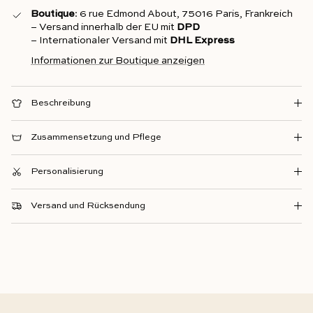
Boutique
: 6 rue Edmond About, 75016 Paris, Frankreich
– Versand innerhalb der EU mit
DPD
– Internationaler Versand mit
DHL Express
Informationen zur Boutique anzeigen
Beschreibung
Zusammensetzung und Pflege
Personalisierung
Versand und Rücksendung