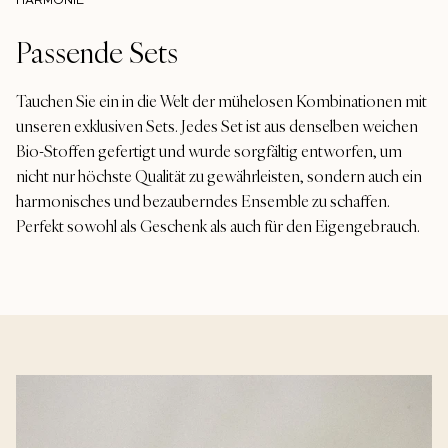
HARMONIE
Passende Sets
Tauchen Sie ein in die Welt der mühelosen Kombinationen mit
unseren exklusiven Sets. Jedes Set ist aus denselben weichen
Bio-Stoffen gefertigt und wurde sorgfältig entworfen, um
nicht nur höchste Qualität zu gewährleisten, sondern auch ein
harmonisches und bezauberndes Ensemble zu schaffen.
Perfekt sowohl als Geschenk als auch für den Eigengebrauch.