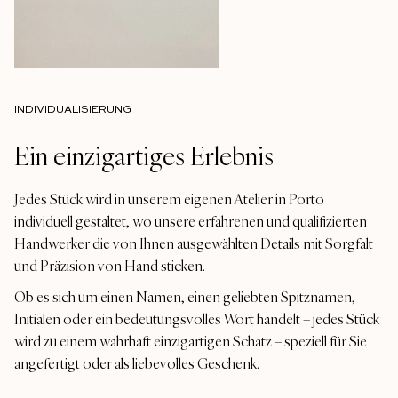
INDIVIDUALISIERUNG
Ein einzigartiges Erlebnis
Jedes Stück wird in unserem eigenen Atelier in Porto
individuell gestaltet, wo unsere erfahrenen und qualifizierten
Handwerker die von Ihnen ausgewählten Details mit Sorgfalt
und Präzision von Hand sticken.
Ob es sich um einen Namen, einen geliebten Spitznamen,
Initialen oder ein bedeutungsvolles Wort handelt – jedes Stück
wird zu einem wahrhaft einzigartigen Schatz – speziell für Sie
angefertigt oder als liebevolles Geschenk.