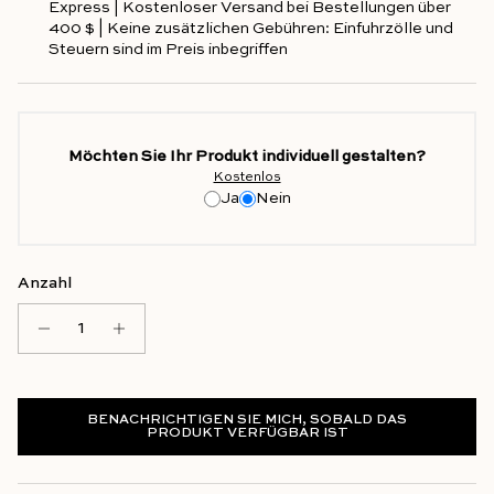
Express | Kostenloser Versand bei Bestellungen über
400 $ | Keine zusätzlichen Gebühren: Einfuhrzölle und
Steuern sind im Preis inbegriffen
Möchten Sie Ihr Produkt individuell gestalten?
Kostenlos
Ja
Nein
Anzahl
BENACHRICHTIGEN SIE MICH, SOBALD DAS
PRODUKT VERFÜGBAR IST