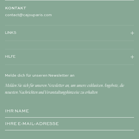
KONTAKT
contact@cajouparis.com
LINKS
HILFE
Melde dich für unseren Newsletter an
Melden Sie sich für unseren Newsletter an, um unsere exklusiven Angebote, die
neuesten Nachrichten und Veranstaltungshinweise zu erhalten