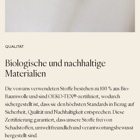
QUALITÄT
Biologische und nachhaltige
Materialien
Die von uns verwendeten Stoffe bestehen zu 100 % aus Bio-
Baumwolle und sind OEKO-TEX®-zertifiziert, wodurch
sichergestellt ist, dass sie den höchsten Standards in Bezug auf
Sicherheit, Qualität und Nachhaltigkeit entsprechen. Diese
Zertifizierung garantiert, dass unsere Stoffe frei von
Schadstoffen, umweltfreundlich und verantwortungsbewusst
hergestellt sind.