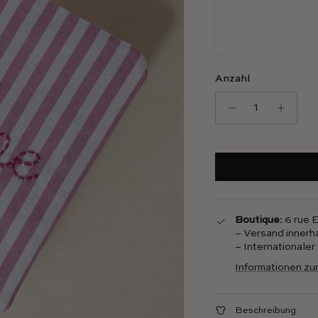
Anzahl
Boutique
: 6 rue
– Versand innerh
– Internationale
Informationen zu
Beschreibung