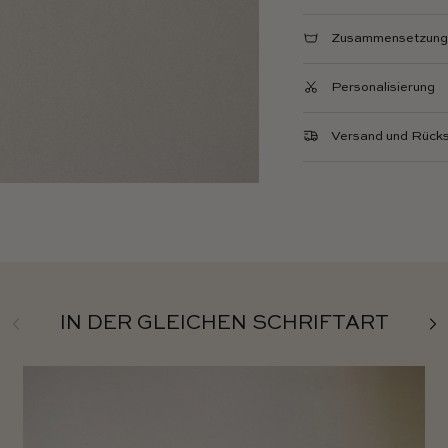
Zusammensetzung 
Personalisierung
Versand und Rück
Zurück
Wei
IN DER GLEICHEN SCHRIFTART