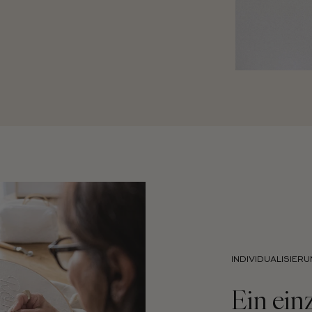
INDIVIDUALISIER
Ein ein