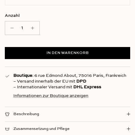
Anzahl
IN DEN WARENKORB
Boutique
: 6 rue Edmond About, 75016 Paris, Frankreich
– Versand innerhalb der EU mit
DPD
– Internationaler Versand mit
DHL Express
Informationen zur Boutique anzeigen
Beschreibung
Zusammensetzung und Pflege