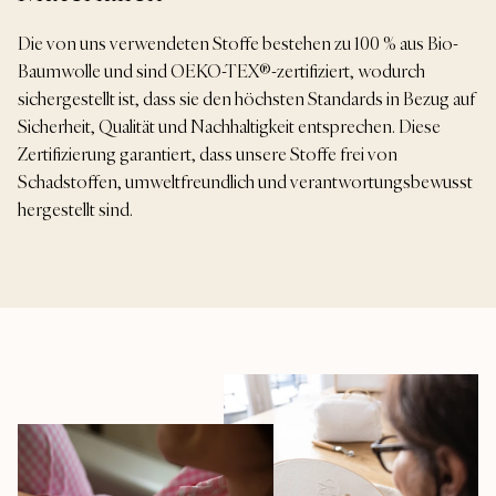
Die von uns verwendeten Stoffe bestehen zu 100 % aus Bio-
Baumwolle und sind OEKO-TEX®-zertifiziert, wodurch
sichergestellt ist, dass sie den höchsten Standards in Bezug auf
Sicherheit, Qualität und Nachhaltigkeit entsprechen. Diese
Zertifizierung garantiert, dass unsere Stoffe frei von
Schadstoffen, umweltfreundlich und verantwortungsbewusst
hergestellt sind.