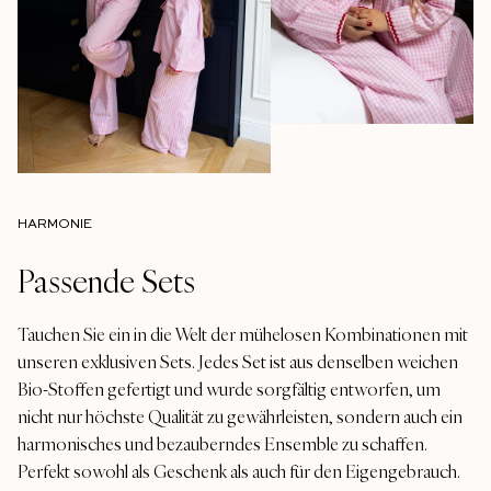
HARMONIE
Passende Sets
Tauchen Sie ein in die Welt der mühelosen Kombinationen mit
unseren exklusiven Sets. Jedes Set ist aus denselben weichen
Bio-Stoffen gefertigt und wurde sorgfältig entworfen, um
nicht nur höchste Qualität zu gewährleisten, sondern auch ein
harmonisches und bezauberndes Ensemble zu schaffen.
Perfekt sowohl als Geschenk als auch für den Eigengebrauch.