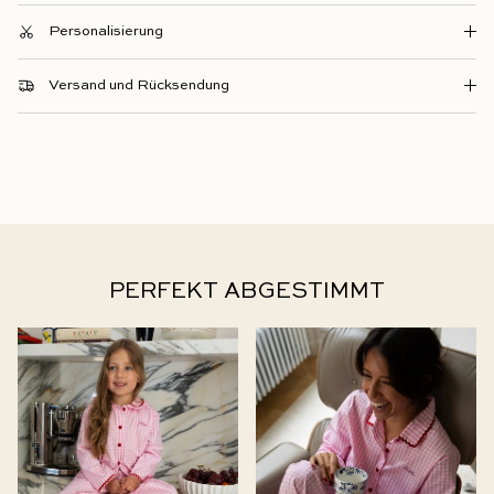
Personalisierung
Versand und Rücksendung
PERFEKT ABGESTIMMT