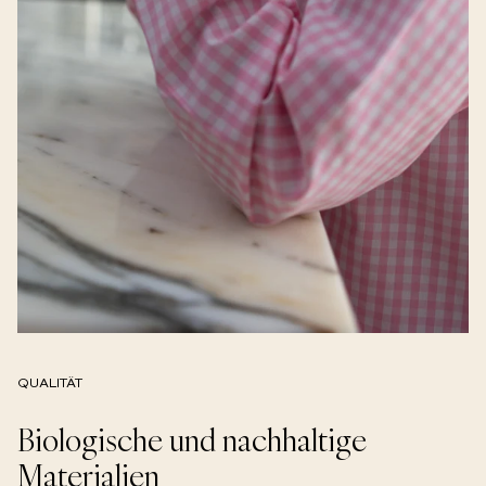
QUALITÄT
Biologische und nachhaltige
Materialien