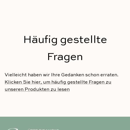
Häufig gestellte
Fragen
Vielleicht haben wir Ihre Gedanken schon erraten.
Klicken Sie hier, um häufig gestellte Fragen zu
unseren Produkten zu lesen