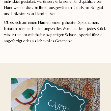
individuell gestaltet, wo unsere erfahrenen und qualifizierten
Handwerker die von Ihnen ausgewählten Details mit Sorgfalt
und Präzision von Hand sticken.
Ob es sich um einen Namen, einen geliebten Spitznamen,
Initialen oder ein bedeutungsvolles Wort handelt – jedes Stück
wird zu einem wahrhaft einzigartigen Schatz – speziell für Sie
angefertigt oder als liebevolles Geschenk.