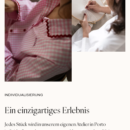
INDIVIDUALISIERUNG
Ein einzigartiges Erlebnis
Jedes Stück wird in unserem eigenen Atelier in Porto