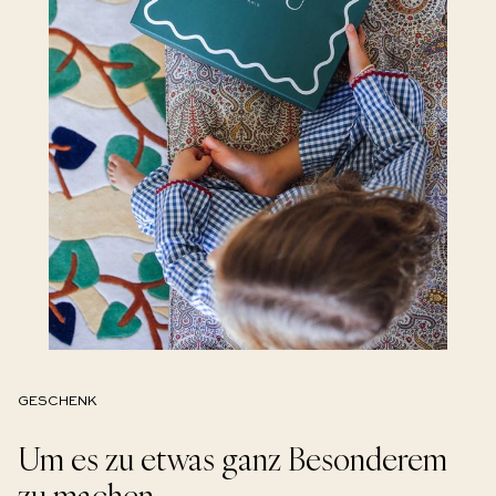
GESCHENK
Um es zu etwas ganz Besonderem
zu machen