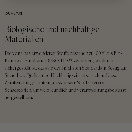
QUALITÄT
Biologische und nachhaltige
Materialien
Die von uns verwendeten Stoffe bestehen zu 100 % aus Bio-
Baumwolle und sind OEKO-TEX®-zertifiziert, wodurch
sichergestellt ist, dass sie den höchsten Standards in Bezug auf
Sicherheit, Qualität und Nachhaltigkeit entsprechen. Diese
Zertifizierung garantiert, dass unsere Stoffe frei von
Schadstoffen, umweltfreundlich und verantwortungsbewusst
hergestellt sind.