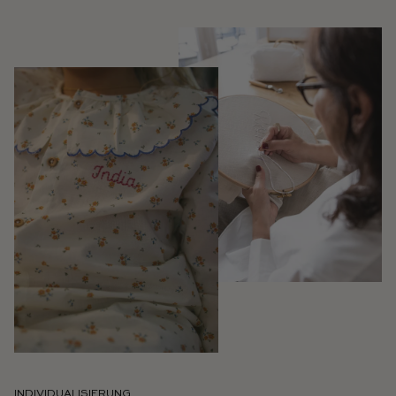
INDIVIDUALISIERUNG