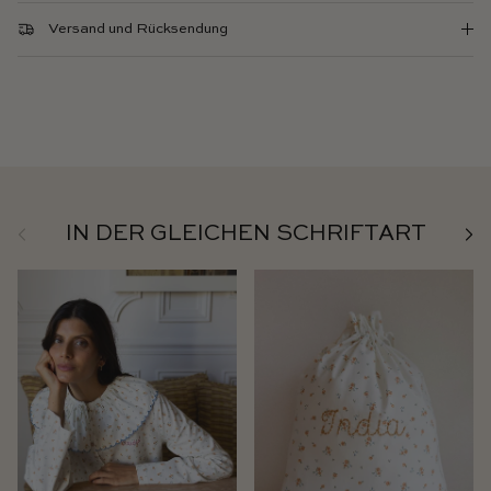
Versand und Rücksendung
Zurück
Weit
IN DER GLEICHEN SCHRIFTART