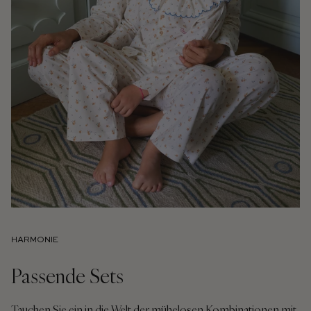
HARMONIE
Passende Sets
Tauchen Sie ein in die Welt der mühelosen Kombinationen mit