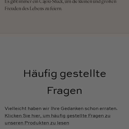
Es gibt immer ein Cajou-Stück, um die kleinen und großen
Freuden des Lebens zu feiern.
Häufig gestellte
Fragen
Vielleicht haben wir Ihre Gedanken schon erraten.
Klicken Sie hier, um häufig gestellte Fragen zu
unseren Produkten zu lesen