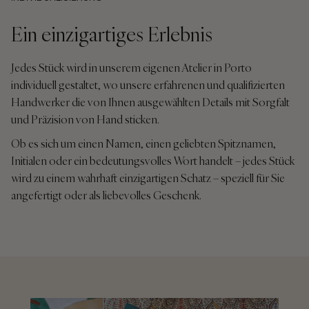
Ein einzigartiges Erlebnis
Jedes Stück wird in unserem eigenen Atelier in Porto
individuell gestaltet, wo unsere erfahrenen und qualifizierten
Handwerker die von Ihnen ausgewählten Details mit Sorgfalt
und Präzision von Hand sticken.
Ob es sich um einen Namen, einen geliebten Spitznamen,
Initialen oder ein bedeutungsvolles Wort handelt – jedes Stück
wird zu einem wahrhaft einzigartigen Schatz – speziell für Sie
angefertigt oder als liebevolles Geschenk.