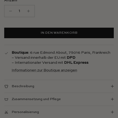
Anzahl
IN DEN WARENKORB
Boutique
: 6 rue Edmond About, 75016 Paris, Frankreich
– Versand innerhalb der EU mit
DPD
– Internationaler Versand mit
DHL Express
Informationen zur Boutique anzeigen
Beschreibung
Zusammensetzung und Pflege
Personalisierung