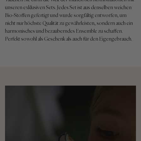
unseren exklusiven Sets. Jedes Set ist aus denselben weichen
Bio-Stoffen gefertigt und wurde sorgfältig entworfen, um
nicht nur höchste Qualität zu gewährleisten, sondern auch ein
harmonisches und bezauberndes Ensemble zu schaffen.
Perfekt sowohl als Geschenk als auch für den Eigengebrauch.