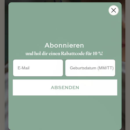
Abonnieren
und hol dir einen Rabattcode für 10 %!
Geburtstag
ABSENDEN