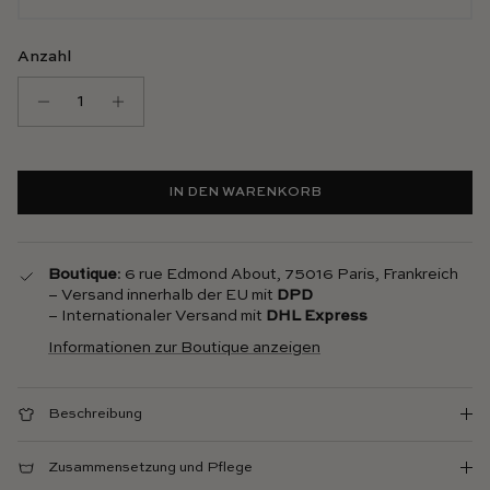
Anzahl
IN DEN WARENKORB
Boutique
: 6 rue Edmond About, 75016 Paris, Frankreich
– Versand innerhalb der EU mit
DPD
– Internationaler Versand mit
DHL Express
Informationen zur Boutique anzeigen
Beschreibung
Zusammensetzung und Pflege