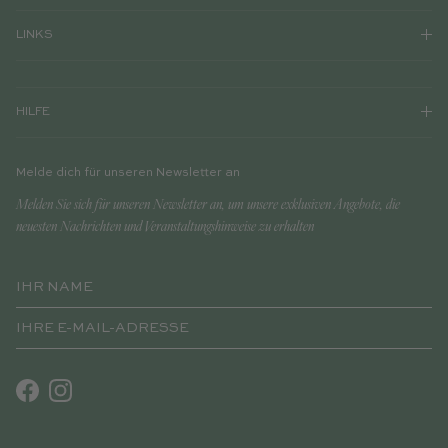
LINKS
HILFE
Melde dich für unseren Newsletter an
Melden Sie sich für unseren Newsletter an, um unsere exklusiven Angebote, die
neuesten Nachrichten und Veranstaltungshinweise zu erhalten
Facebook
Instagram