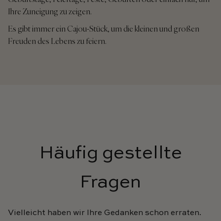
Ihre Zuneigung zu zeigen.
Es gibt immer ein Cajou-Stück, um die kleinen und großen
Freuden des Lebens zu feiern.
Häufig gestellte
Fragen
Vielleicht haben wir Ihre Gedanken schon erraten.