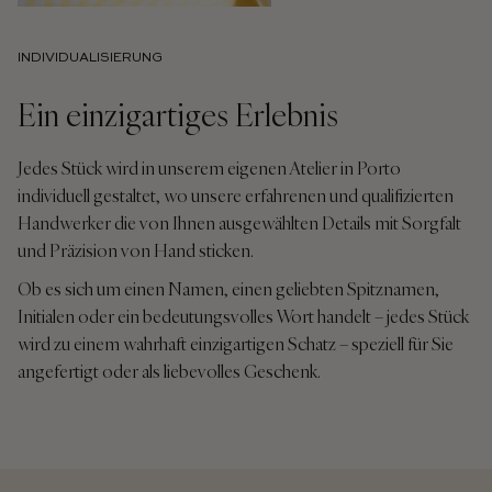
INDIVIDUALISIERUNG
Ein einzigartiges Erlebnis
Jedes Stück wird in unserem eigenen Atelier in Porto
individuell gestaltet, wo unsere erfahrenen und qualifizierten
Handwerker die von Ihnen ausgewählten Details mit Sorgfalt
und Präzision von Hand sticken.
Ob es sich um einen Namen, einen geliebten Spitznamen,
Initialen oder ein bedeutungsvolles Wort handelt – jedes Stück
wird zu einem wahrhaft einzigartigen Schatz – speziell für Sie
angefertigt oder als liebevolles Geschenk.