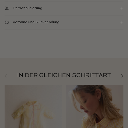
Personalisierung
Versand und Rücksendung
Zurück
Weit
IN DER GLEICHEN SCHRIFTART