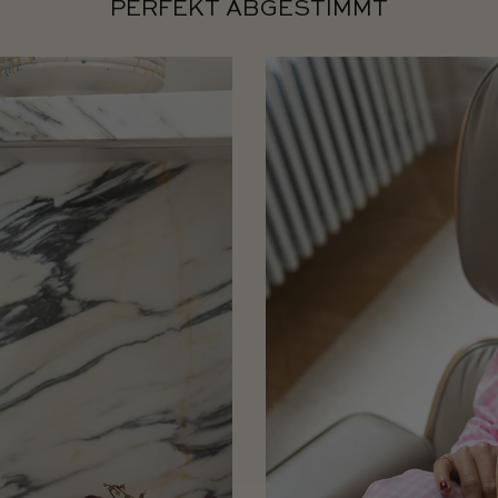
PERFEKT ABGESTIMMT