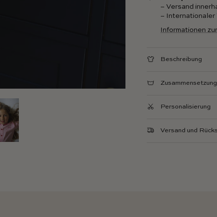
– Versand innerh
– Internationale
Informationen zu
Beschreibung
Zusammensetzung 
Personalisierung
Versand und Rück