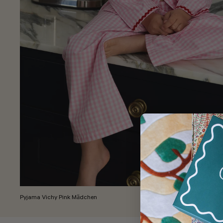
Pyjama Vichy Pink Mädchen