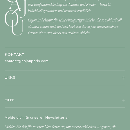
und Konfektionskleidung für Damen und Kinder – bestickt,
individuell gestaltbar und weltweit erhältlich.
Cajou ist bekannt für seine einzigartigen Stücke, die sowohl stilvoll
als auch zeitlos sind, und zeichnet sich durch jene unverkennbare
Pariser Note aus, die es von anderen abhebt.
KONTAKT
contact@cajouparis.com
LINKS
HILFE
Melde dich für unseren Newsletter an
Melden Sie sich für unseren Newsletter an, um unsere exklusiven Angebote, die