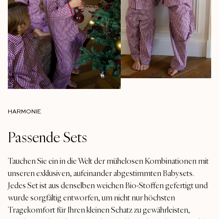
HARMONIE
Passende Sets
Tauchen Sie ein in die Welt der mühelosen Kombinationen mit
unseren exklusiven, aufeinander abgestimmten Babysets.
Jedes Set ist aus denselben weichen Bio-Stoffen gefertigt und
wurde sorgfältig entworfen, um nicht nur höchsten
Tragekomfort für Ihren kleinen Schatz zu gewährleisten,