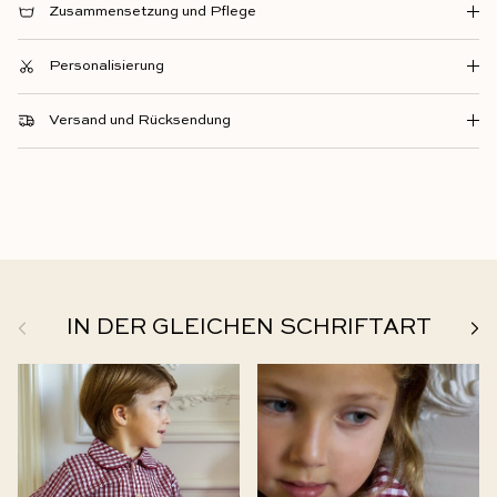
Zusammensetzung und Pflege
Personalisierung
Versand und Rücksendung
Zurück
Weit
IN DER GLEICHEN SCHRIFTART