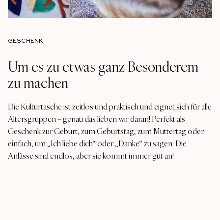
GESCHENK
Um es zu etwas ganz Besonderem
zu machen
Die Kulturtasche ist zeitlos und praktisch und eignet sich für alle
Altersgruppen – genau das lieben wir daran! Perfekt als
Geschenk zur Geburt, zum Geburtstag, zum Muttertag oder
einfach, um „Ich liebe dich“ oder „Danke“ zu sagen. Die
Anlässe sind endlos, aber sie kommt immer gut an!