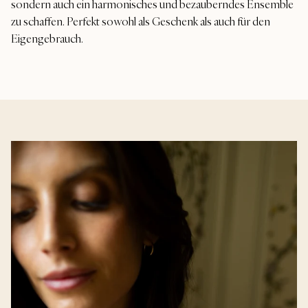
sondern auch ein harmonisches und bezauberndes Ensemble
zu schaffen. Perfekt sowohl als Geschenk als auch für den
Eigengebrauch.