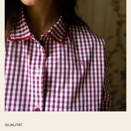
QUALITÄT