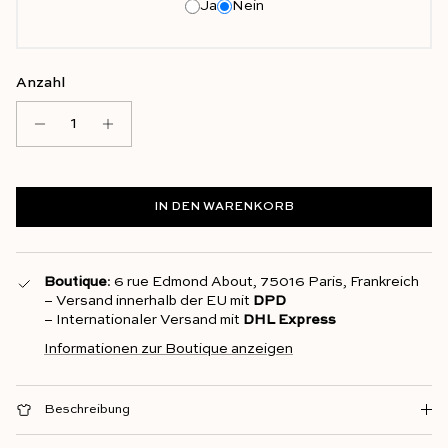
Ja
Nein
Anzahl
IN DEN WARENKORB
Boutique
: 6 rue Edmond About, 75016 Paris, Frankreich
– Versand innerhalb der EU mit
DPD
– Internationaler Versand mit
DHL Express
Informationen zur Boutique anzeigen
Beschreibung