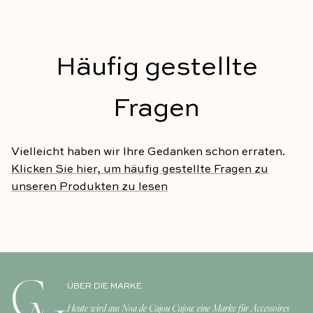
Häufig gestellte
Fragen
Vielleicht haben wir Ihre Gedanken schon erraten.
Klicken Sie hier, um häufig gestellte Fragen zu
unseren Produkten zu lesen
ÜBER DIE MARKE
Heute wird aus Noa de Cajou Cajou: eine Marke für Accessoires