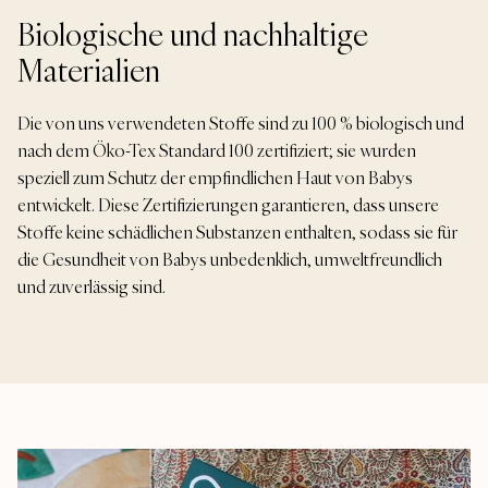
Biologische und nachhaltige
Materialien
Die von uns verwendeten Stoffe sind zu 100 % biologisch und
nach dem Öko-Tex Standard 100 zertifiziert; sie wurden
speziell zum Schutz der empfindlichen Haut von Babys
entwickelt. Diese Zertifizierungen garantieren, dass unsere
Stoffe keine schädlichen Substanzen enthalten, sodass sie für
die Gesundheit von Babys unbedenklich, umweltfreundlich
und zuverlässig sind.