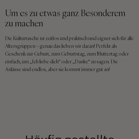
Um es zu etwas ganz Besonderem
zu machen
Die Kulturtasche ist zeitlos und praktisch und eignet sich für alle
Altersgruppen – genau das lieben wir daran! Perfekt als
Geschenk zur Geburt, zum Geburtstag, zum Muttertag oder
einfach, um „Ich liebe dich“ oder „Danke“ zu sagen. Die
Anlässe sind endlos, aber sie kommt immer gut an!