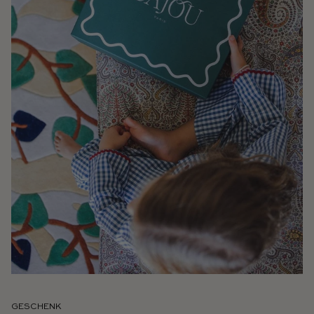
GESCHENK