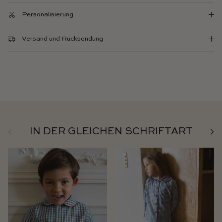
Personalisierung
Versand und Rücksendung
Zurück
Weit
IN DER GLEICHEN SCHRIFTART