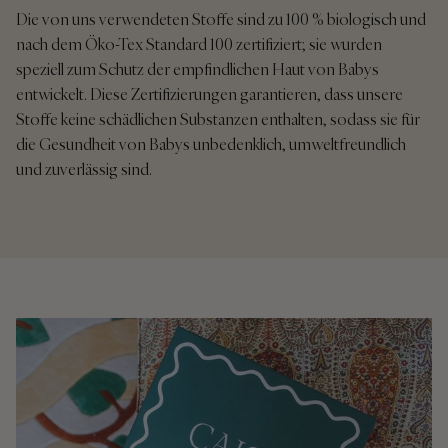
Die von uns verwendeten Stoffe sind zu 100 % biologisch und
nach dem Öko-Tex Standard 100 zertifiziert; sie wurden
speziell zum Schutz der empfindlichen Haut von Babys
entwickelt. Diese Zertifizierungen garantieren, dass unsere
Stoffe keine schädlichen Substanzen enthalten, sodass sie für
die Gesundheit von Babys unbedenklich, umweltfreundlich
und zuverlässig sind.