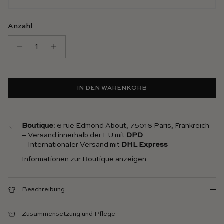
Anzahl
IN DEN WARENKORB
Boutique
: 6 rue Edmond About, 75016 Paris, Frankreich
– Versand innerhalb der EU mit
DPD
– Internationaler Versand mit
DHL Express
Informationen zur Boutique anzeigen
Beschreibung
Zusammensetzung und Pflege