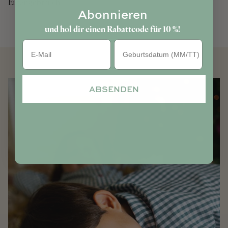
Eigengebrauch.
Abonnieren
und hol dir einen Rabattcode für 10 %!
Geburtstag
ABSENDEN