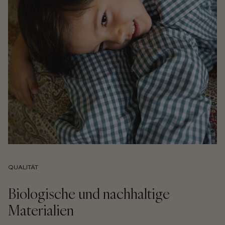
QUALITÄT
Biologische und nachhaltige
Materialien