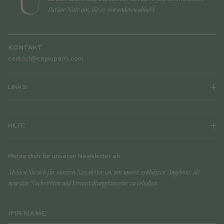
Pariser Note aus, die es von anderen abhebt.
KONTAKT
contact@cajouparis.com
LINKS
HILFE
Melde dich für unseren Newsletter an
Melden Sie sich für unseren Newsletter an, um unsere exklusiven Angebote, die
neuesten Nachrichten und Veranstaltungshinweise zu erhalten