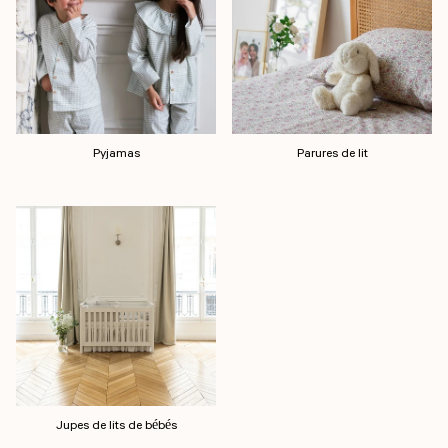
Pyjamas
Parures de lit
Jupes de lits de bébés