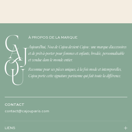
À PROPOS DE LA MARQUE
Aujourd'hui, Noa de Cajou devient Cajou : une marque d'accessoires
et de prêt-à-porter pour femmes et enfants, brodée, personnalisable
et vendue dans le monde entier.
Reconnue pour ses pièces uniques, à la fois mode et intemporelles,
Cajou porte cette signature parisienne qui fait toute la différence.
CONTACT
contact@cajouparis.com
LIENS