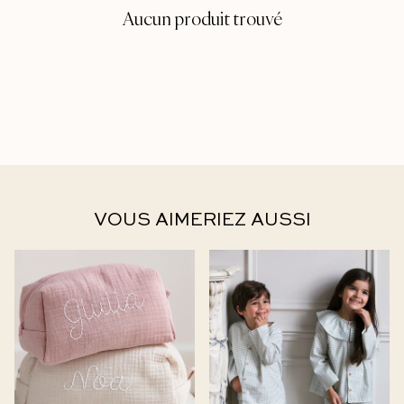
Aucun produit trouvé
VOUS AIMERIEZ AUSSI