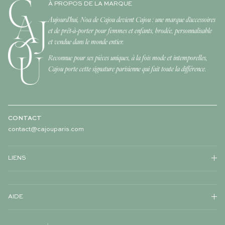
À PROPOS DE LA MARQUE
Aujourd'hui, Noa de Cajou devient Cajou : une marque d'accessoires
et de prêt-à-porter pour femmes et enfants, brodée, personnalisable
et vendue dans le monde entier.
Reconnue pour ses pièces uniques, à la fois mode et intemporelles,
Cajou porte cette signature parisienne qui fait toute la différence.
CONTACT
contact@cajouparis.com
LIENS
AIDE