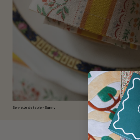
Serviette de table - Sunny