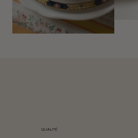
QUALITÉ