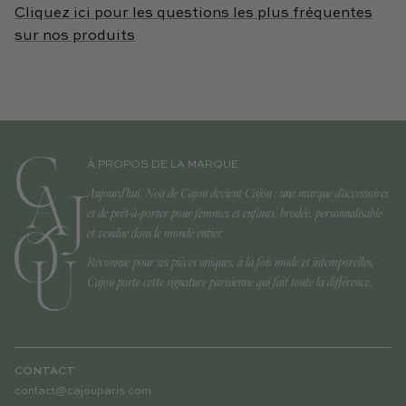
Cliquez ici pour les questions les plus fréquentes
sur nos produits
À PROPOS DE LA MARQUE
Aujourd'hui, Noa de Cajou devient Cajou : une marque d'accessoires
et de prêt-à-porter pour femmes et enfants, brodée, personnalisable
et vendue dans le monde entier.
Reconnue pour ses pièces uniques, à la fois mode et intemporelles,
Cajou porte cette signature parisienne qui fait toute la différence.
CONTACT
contact@cajouparis.com