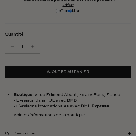
Offert
Oui
Non
Quantité
AJOUTER AU PANIER
Boutique
: 6 rue Edmond About, 75016 Paris, France
- Livraison dans l'UE avec
DPD
- Livraisons internationales avec
DHL Express
Voir les informations de la boutique
Description