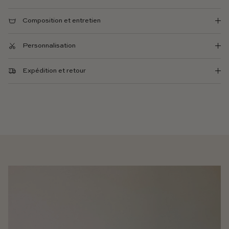
Composition et entretien
Personnalisation
Expédition et retour