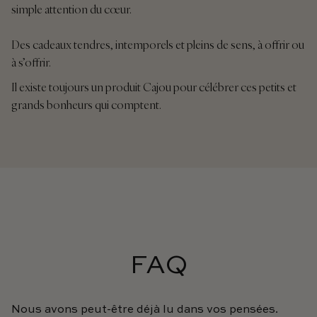
simple attention du cœur.
Des cadeaux tendres, intemporels et pleins de sens, à offrir ou
à s’offrir.
Il existe toujours un produit Cajou pour célébrer ces petits et
grands bonheurs qui comptent.
FAQ
Nous avons peut-être déjà lu dans vos pensées.