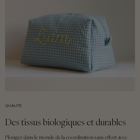
QUALITÉ
Des tissus biologiques et durables
Plongez dans le monde de la coordination sans effort avec