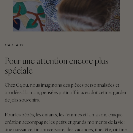
CADEAUX
Pour une attention encore plus
spéciale
Chez Cajou, nous imaginons des pièces personnalisées et
brodées à la main, pensées pour offrir avec douceur et garder
de jolis souvenirs.
Pour les bébés, les enfants, les femmes et la maison, chaque
création accompagne les petits et grands moments de la vie :
une naissance, un anniversaire, des vacances, une fête, ou une