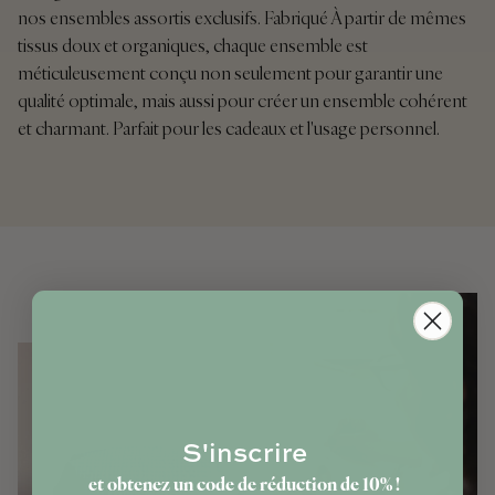
nos ensembles assortis exclusifs. Fabriqué À partir de mêmes
tissus doux et organiques, chaque ensemble est
méticuleusement conçu non seulement pour garantir une
qualité optimale, mais aussi pour créer un ensemble cohérent
et charmant. Parfait pour les cadeaux et l'usage personnel.
S'inscrire
et obtenez un code de réduction de 10% !