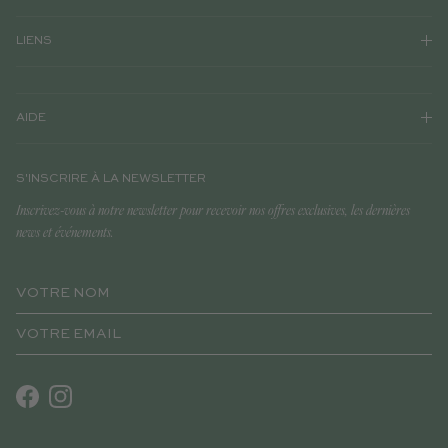
LIENS
AIDE
S'INSCRIRE À LA NEWSLETTER
Inscrivez-vous à notre newsletter pour recevoir nos offres exclusives, les dernières
news et événements.
Facebook
Instagram