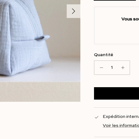
Suivant
Vous so
Quantité
Expédition inter
Voir les informati