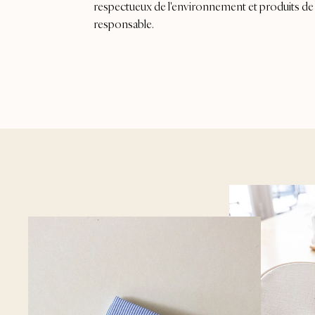
respectueux de l'environnement et produits de
responsable.