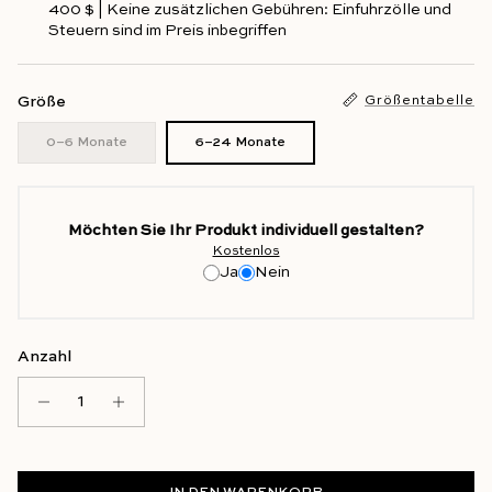
400 $ | Keine zusätzlichen Gebühren: Einfuhrzölle und
Steuern sind im Preis inbegriffen
Größe
Größentabelle
0–6 Monate
6–24 Monate
Möchten Sie Ihr Produkt individuell gestalten?
Kostenlos
Ja
Nein
Anzahl