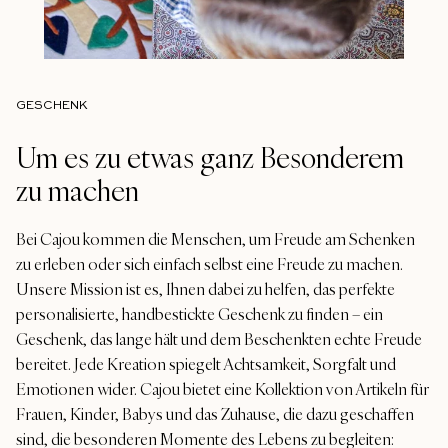
GESCHENK
Um es zu etwas ganz Besonderem
zu machen
Bei Cajou kommen die Menschen, um Freude am Schenken
zu erleben oder sich einfach selbst eine Freude zu machen.
Unsere Mission ist es, Ihnen dabei zu helfen, das perfekte
personalisierte, handbestickte Geschenk zu finden – ein
Geschenk, das lange hält und dem Beschenkten echte Freude
bereitet. Jede Kreation spiegelt Achtsamkeit, Sorgfalt und
Emotionen wider. Cajou bietet eine Kollektion von Artikeln für
Frauen, Kinder, Babys und das Zuhause, die dazu geschaffen
sind, die besonderen Momente des Lebens zu begleiten: