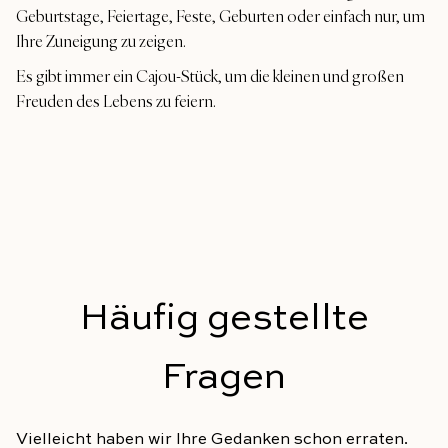
Geburtstage, Feiertage, Feste, Geburten oder einfach nur, um
Ihre Zuneigung zu zeigen.
Es gibt immer ein Cajou-Stück, um die kleinen und großen
Freuden des Lebens zu feiern.
Häufig gestellte
Fragen
Vielleicht haben wir Ihre Gedanken schon erraten.