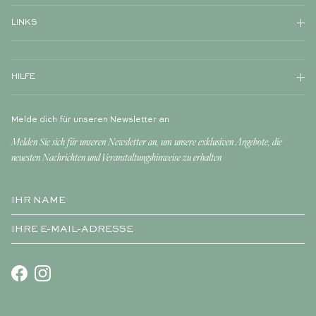
LINKS
HILFE
Melde dich für unseren Newsletter an
Melden Sie sich für unseren Newsletter an, um unsere exklusiven Angebote, die
neuesten Nachrichten und Veranstaltungshinweise zu erhalten
Facebook
Instagram