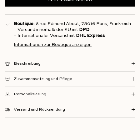
IN DEN WARENKORB
Boutique
: 6 rue Edmond About, 75016 Paris, Frankreich
– Versand innerhalb der EU mit
DPD
– Internationaler Versand mit
DHL Express
Informationen zur Boutique anzeigen
Beschreibung
Zusammensetzung und Pflege
Personalisierung
Versand und Rücksendung