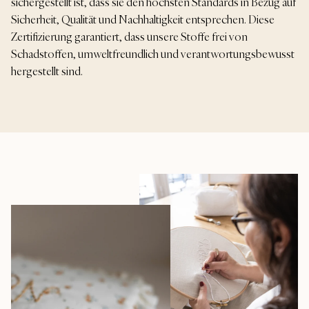
sichergestellt ist, dass sie den höchsten Standards in Bezug auf
Sicherheit, Qualität und Nachhaltigkeit entsprechen. Diese
Zertifizierung garantiert, dass unsere Stoffe frei von
Schadstoffen, umweltfreundlich und verantwortungsbewusst
hergestellt sind.