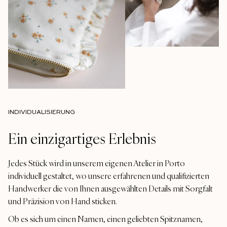
INDIVIDUALISIERUNG
Ein einzigartiges Erlebnis
Jedes Stück wird in unserem eigenen Atelier in Porto
individuell gestaltet, wo unsere erfahrenen und qualifizierten
Handwerker die von Ihnen ausgewählten Details mit Sorgfalt
und Präzision von Hand sticken.
Ob es sich um einen Namen, einen geliebten Spitznamen,