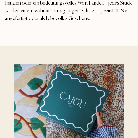
Initialen oder ein bedeutungsvolles Wort handelt – jedes Stück
wird zu einem wahrhaft einzigartigen Schatz – speziell für Sie
angefertigt oder als liebevolles Geschenk.