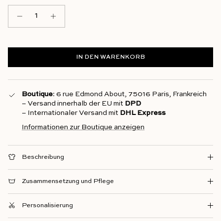
IN DEN WARENKORB
Boutique
: 6 rue Edmond About, 75016 Paris, Frankreich
– Versand innerhalb der EU mit
DPD
– Internationaler Versand mit
DHL Express
Informationen zur Boutique anzeigen
Beschreibung
Zusammensetzung und Pflege
Personalisierung