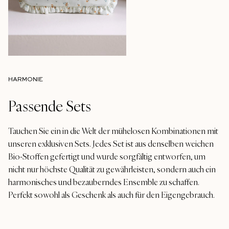
HARMONIE
Passende Sets
Tauchen Sie ein in die Welt der mühelosen Kombinationen mit
unseren exklusiven Sets. Jedes Set ist aus denselben weichen
Bio-Stoffen gefertigt und wurde sorgfältig entworfen, um
nicht nur höchste Qualität zu gewährleisten, sondern auch ein
harmonisches und bezauberndes Ensemble zu schaffen.
Perfekt sowohl als Geschenk als auch für den Eigengebrauch.