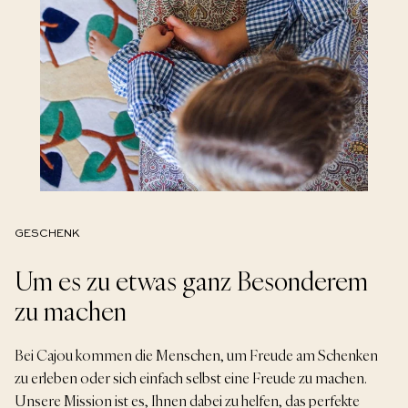
GESCHENK
Um es zu etwas ganz Besonderem
zu machen
Bei Cajou kommen die Menschen, um Freude am Schenken
zu erleben oder sich einfach selbst eine Freude zu machen.
Unsere Mission ist es, Ihnen dabei zu helfen, das perfekte