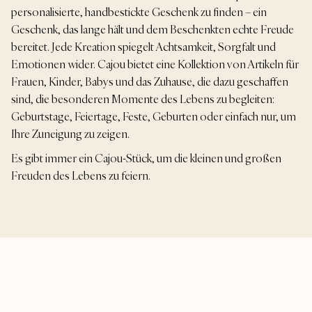
personalisierte, handbestickte Geschenk zu finden – ein
Geschenk, das lange hält und dem Beschenkten echte Freude
bereitet. Jede Kreation spiegelt Achtsamkeit, Sorgfalt und
Emotionen wider. Cajou bietet eine Kollektion von Artikeln für
Frauen, Kinder, Babys und das Zuhause, die dazu geschaffen
sind, die besonderen Momente des Lebens zu begleiten:
Geburtstage, Feiertage, Feste, Geburten oder einfach nur, um
Ihre Zuneigung zu zeigen.
Es gibt immer ein Cajou-Stück, um die kleinen und großen
Freuden des Lebens zu feiern.