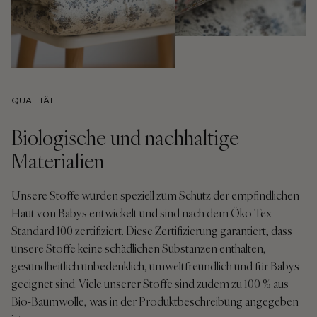
QUALITÄT
Biologische und nachhaltige
Materialien
Unsere Stoffe wurden speziell zum Schutz der empfindlichen
Haut von Babys entwickelt und sind nach dem Öko-Tex
Standard 100 zertifiziert. Diese Zertifizierung garantiert, dass
unsere Stoffe keine schädlichen Substanzen enthalten,
gesundheitlich unbedenklich, umweltfreundlich und für Babys
geeignet sind. Viele unserer Stoffe sind zudem zu 100 % aus
Bio-Baumwolle, was in der Produktbeschreibung angegeben