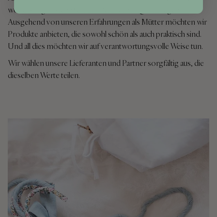
wobei wir größten Wert auf Details und Qualität legen.
Ausgehend von unseren Erfahrungen als Mütter möchten wir
Produkte anbieten, die sowohl schön als auch praktisch sind.
Und all dies möchten wir auf verantwortungsvolle Weise tun.
Wir wählen unsere Lieferanten und Partner sorgfältig aus, die
dieselben Werte teilen.