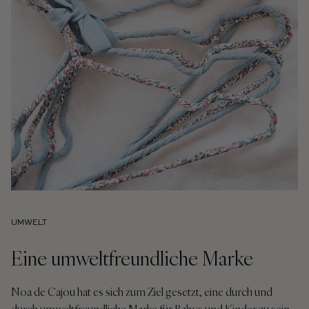
UMWELT
Eine umweltfreundliche Marke
Noa de Cajou hat es sich zum Ziel gesetzt, eine durch und