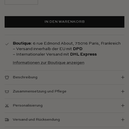
IN DEN WARENKORB
Boutique
: 6 rue Edmond About, 75016 Paris, Frankreich
– Versand innerhalb der EU mit
DPD
– Internationaler Versand mit
DHL Express
Informationen zur Boutique anzeigen
Beschreibung
Zusammensetzung und Pflege
Personalisierung
Versand und Rücksendung