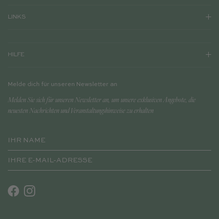
LINKS
HILFE
Melde dich für unseren Newsletter an
Melden Sie sich für unseren Newsletter an, um unsere exklusiven Angebote, die
neuesten Nachrichten und Veranstaltungshinweise zu erhalten
Facebook
Instagram