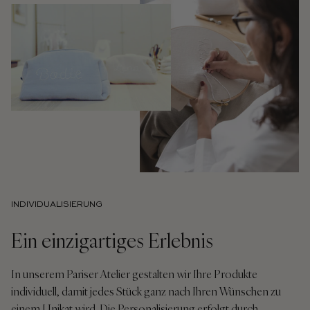
INDIVIDUALISIERUNG
Ein einzigartiges Erlebnis
In unserem Pariser Atelier gestalten wir Ihre Produkte
individuell, damit jedes Stück ganz nach Ihren Wünschen zu
einem Unikat wird. Die Personalisierung erfolgt durch