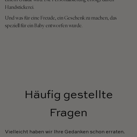
Handstickerei.
Und was für eine Freude, ein Geschenk zu machen, das
speziell für ein Baby entworfen wurde.
Häufig gestellte
Fragen
Vielleicht haben wir Ihre Gedanken schon erraten.