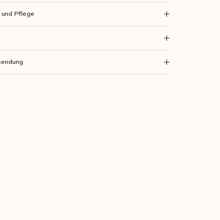
und Pflege
sendung