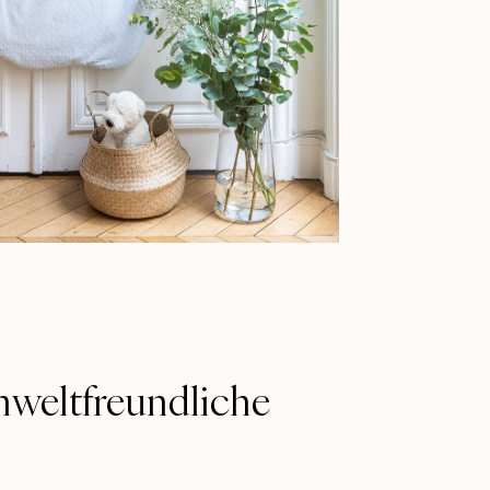
weltfreundliche