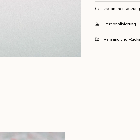
Zusammensetzung 
Personalisierung
Versand und Rück