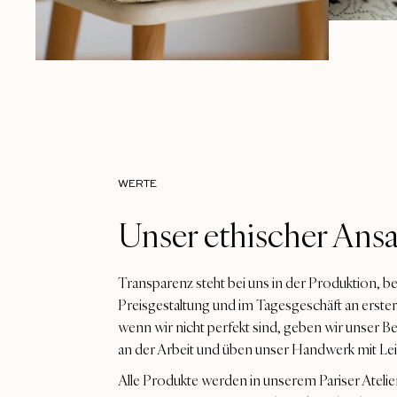
WERTE
Unser ethischer Ansa
Transparenz steht bei uns in der Produktion, be
Preisgestaltung und im Tagesgeschäft an erster 
wenn wir nicht perfekt sind, geben wir unser B
an der Arbeit und üben unser Handwerk mit Lei
Alle Produkte werden in unserem Pariser Atelier