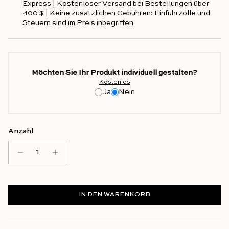
Express | Kostenloser Versand bei Bestellungen über
400 $ | Keine zusätzlichen Gebühren: Einfuhrzölle und
Steuern sind im Preis inbegriffen
Möchten Sie Ihr Produkt individuell gestalten?
Kostenlos
Ja
Nein
Anzahl
IN DEN WARENKORB