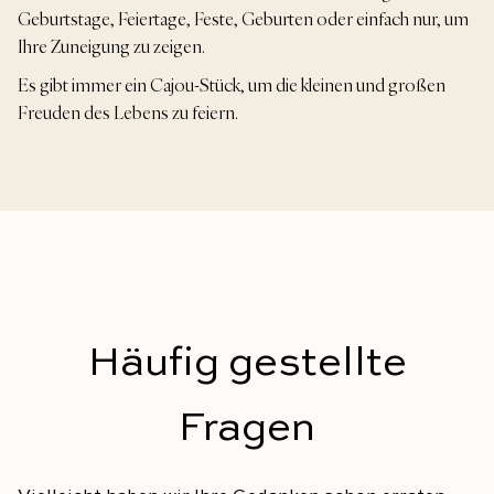
Geburtstage, Feiertage, Feste, Geburten oder einfach nur, um
Ihre Zuneigung zu zeigen.
Es gibt immer ein Cajou-Stück, um die kleinen und großen
Freuden des Lebens zu feiern.
Häufig gestellte
Fragen