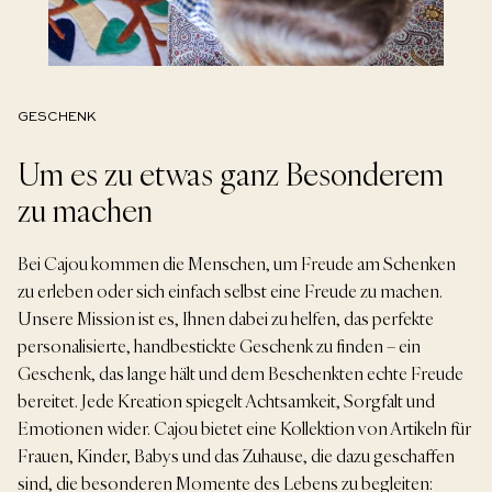
GESCHENK
Um es zu etwas ganz Besonderem
zu machen
Bei Cajou kommen die Menschen, um Freude am Schenken
zu erleben oder sich einfach selbst eine Freude zu machen.
Unsere Mission ist es, Ihnen dabei zu helfen, das perfekte
personalisierte, handbestickte Geschenk zu finden – ein
Geschenk, das lange hält und dem Beschenkten echte Freude
bereitet. Jede Kreation spiegelt Achtsamkeit, Sorgfalt und
Emotionen wider. Cajou bietet eine Kollektion von Artikeln für
Frauen, Kinder, Babys und das Zuhause, die dazu geschaffen
sind, die besonderen Momente des Lebens zu begleiten: