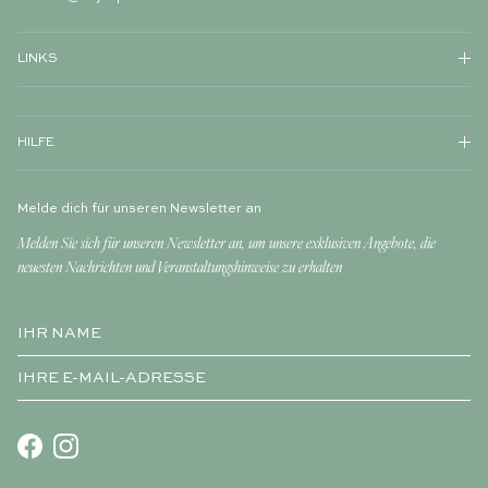
LINKS
HILFE
Melde dich für unseren Newsletter an
Melden Sie sich für unseren Newsletter an, um unsere exklusiven Angebote, die
neuesten Nachrichten und Veranstaltungshinweise zu erhalten
Facebook
Instagram