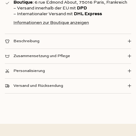
Boutique
: 6 rue Edmond About, 75016 Paris, Frankreich
– Versand innerhalb der EU mit
DPD
– Internationaler Versand mit
DHL Express
Informationen zur Boutique anzeigen
Beschreibung
Zusammensetzung und Pflege
Personalisierung
Versand und Rücksendung