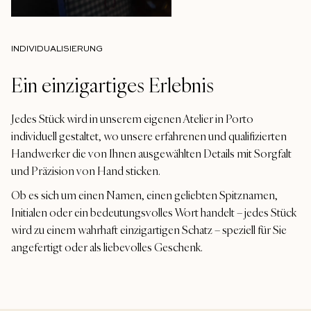
INDIVIDUALISIERUNG
Ein einzigartiges Erlebnis
Jedes Stück wird in unserem eigenen Atelier in Porto
individuell gestaltet, wo unsere erfahrenen und qualifizierten
Handwerker die von Ihnen ausgewählten Details mit Sorgfalt
und Präzision von Hand sticken.
Ob es sich um einen Namen, einen geliebten Spitznamen,
Initialen oder ein bedeutungsvolles Wort handelt – jedes Stück
wird zu einem wahrhaft einzigartigen Schatz – speziell für Sie
angefertigt oder als liebevolles Geschenk.