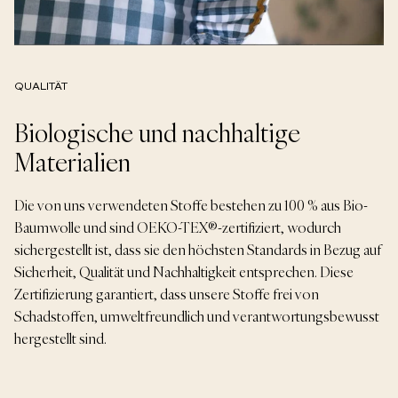
QUALITÄT
Biologische und nachhaltige
Materialien
Die von uns verwendeten Stoffe bestehen zu 100 % aus Bio-
Baumwolle und sind OEKO-TEX®-zertifiziert, wodurch
sichergestellt ist, dass sie den höchsten Standards in Bezug auf
Sicherheit, Qualität und Nachhaltigkeit entsprechen. Diese
Zertifizierung garantiert, dass unsere Stoffe frei von
Schadstoffen, umweltfreundlich und verantwortungsbewusst
hergestellt sind.