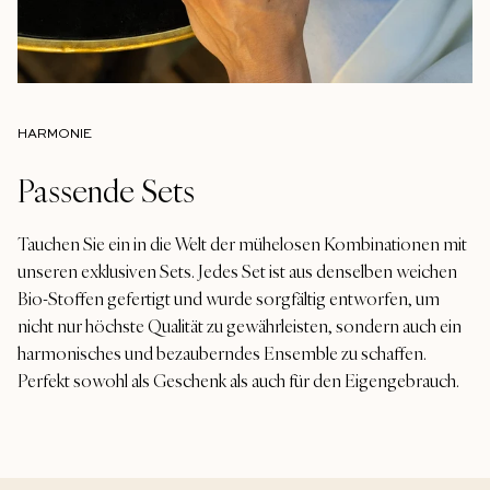
HARMONIE
Passende Sets
Tauchen Sie ein in die Welt der mühelosen Kombinationen mit
unseren exklusiven Sets. Jedes Set ist aus denselben weichen
Bio-Stoffen gefertigt und wurde sorgfältig entworfen, um
nicht nur höchste Qualität zu gewährleisten, sondern auch ein
harmonisches und bezauberndes Ensemble zu schaffen.
Perfekt sowohl als Geschenk als auch für den Eigengebrauch.