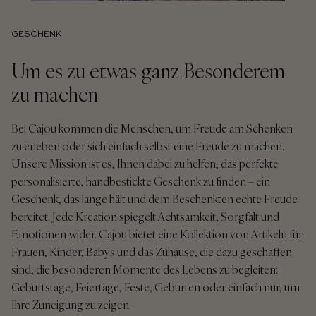
GESCHENK
Um es zu etwas ganz Besonderem
zu machen
Bei Cajou kommen die Menschen, um Freude am Schenken
zu erleben oder sich einfach selbst eine Freude zu machen.
Unsere Mission ist es, Ihnen dabei zu helfen, das perfekte
personalisierte, handbestickte Geschenk zu finden – ein
Geschenk, das lange hält und dem Beschenkten echte Freude
bereitet. Jede Kreation spiegelt Achtsamkeit, Sorgfalt und
Emotionen wider. Cajou bietet eine Kollektion von Artikeln für
Frauen, Kinder, Babys und das Zuhause, die dazu geschaffen
sind, die besonderen Momente des Lebens zu begleiten:
Geburtstage, Feiertage, Feste, Geburten oder einfach nur, um
Ihre Zuneigung zu zeigen.