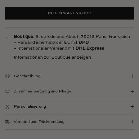
IN DEN WARENKORB
Boutique
: 6 rue Edmond About, 75016 Paris, Frankreich
– Versand innerhalb der EU mit
DPD
– Internationaler Versand mit
DHL Express
Informationen zur Boutique anzeigen
Beschreibung
Zusammensetzung und Pflege
Personalisierung
Versand und Rücksendung