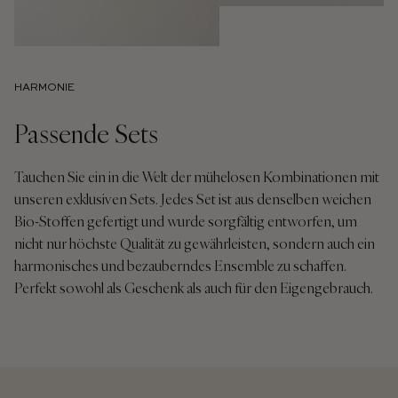
HARMONIE
Passende Sets
Tauchen Sie ein in die Welt der mühelosen Kombinationen mit
unseren exklusiven Sets. Jedes Set ist aus denselben weichen
Bio-Stoffen gefertigt und wurde sorgfältig entworfen, um
nicht nur höchste Qualität zu gewährleisten, sondern auch ein
harmonisches und bezauberndes Ensemble zu schaffen.
Perfekt sowohl als Geschenk als auch für den Eigengebrauch.