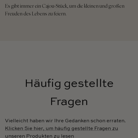
Es gibt immer ein Cajou-Stück, um die kleinen und großen
Freuden des Lebens zu feiern.
Häufig gestellte
Fragen
Vielleicht haben wir Ihre Gedanken schon erraten.
Klicken Sie hier, um häufig gestellte Fragen zu
unseren Produkten zu lesen