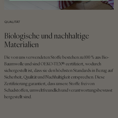
QUALITÄT
Biologische und nachhaltige
Materialien
Die von uns verwendeten Stoffe bestehen zu 100 % aus Bio-
Baumwolle und sind OEKO-TEX®-zertifiziert, wodurch
sichergestellt ist, dass sie den höchsten Standards in Bezug auf
Sicherheit, Qualität und Nachhaltigkeit entsprechen. Diese
Zertifizierung garantiert, dass unsere Stoffe frei von
Schadstoffen, umweltfreundlich und verantwortungsbewusst
hergestellt sind.