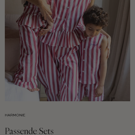
HARMONIE
Passende Sets