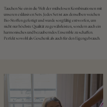
Tauchen Sie ein in die Welt der mühelosen Kombinationen mit
unseren exklusiven Sets. Jedes Set ist aus denselben weichen
Bio-Stoffen gefertigt und wurde sorgfältig entworfen, um
nicht nur höchste Qualität zu gewährleisten, sondern auch ein
harmonisches und bezauberndes Ensemble zu schaffen.
Perfekt sowohl als Geschenk als auch für den Eigengebrauch.