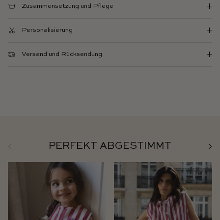
Zusammensetzung und Pflege
Personalisierung
Versand und Rücksendung
Zurück
Weit
PERFEKT ABGESTIMMT