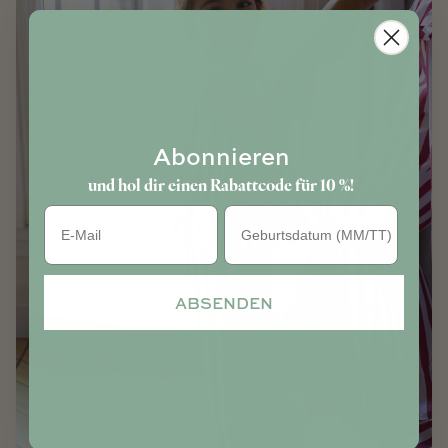
Abonnieren
und hol dir einen Rabattcode für 10 %!
Geburtstag
ABSENDEN