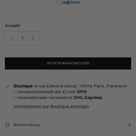
Ja
Nein
Anzahl
IN DEN WARENKORB
Boutique
: 6 rue Edmond About, 75016 Paris, Frankreich
– Versand innerhalb der EU mit
DPD
– Internationaler Versand mit
DHL Express
Informationen zur Boutique anzeigen
Beschreibung