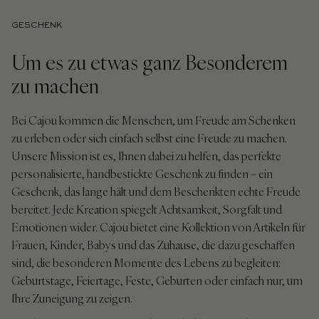
GESCHENK
Um es zu etwas ganz Besonderem
zu machen
Bei Cajou kommen die Menschen, um Freude am Schenken
zu erleben oder sich einfach selbst eine Freude zu machen.
Unsere Mission ist es, Ihnen dabei zu helfen, das perfekte
personalisierte, handbestickte Geschenk zu finden – ein
Geschenk, das lange hält und dem Beschenkten echte Freude
bereitet. Jede Kreation spiegelt Achtsamkeit, Sorgfalt und
Emotionen wider. Cajou bietet eine Kollektion von Artikeln für
Frauen, Kinder, Babys und das Zuhause, die dazu geschaffen
sind, die besonderen Momente des Lebens zu begleiten:
Geburtstage, Feiertage, Feste, Geburten oder einfach nur, um
Ihre Zuneigung zu zeigen.