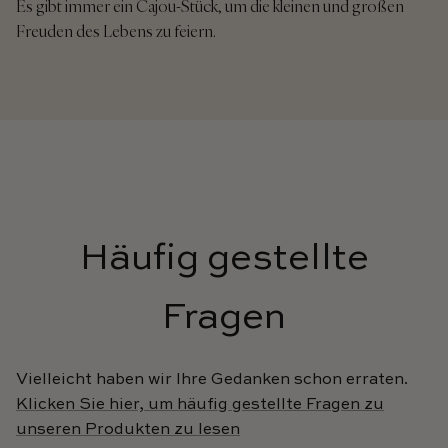
Es gibt immer ein Cajou-Stück, um die kleinen und großen
Freuden des Lebens zu feiern.
Häufig gestellte
Fragen
Vielleicht haben wir Ihre Gedanken schon erraten.
Klicken Sie hier, um häufig gestellte Fragen zu
unseren Produkten zu lesen