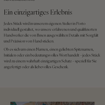
INDIVIDUALISIERUNG
Ein einzigartiges Erlebnis
Jedes Stück wird in unserem eigenen Atelier in Porto
individuell gestaltet, wo unsere erfahrenen und qualifizierten
Handwerker die von Ihnen ausgewählten Details mit Sorgfalt
und Präzision von Hand sticken.
Ob es sich um einen Namen, einen geliebten Spitznamen,
Initialen oder ein bedeutungsvolles Wort handelt – jedes Stück
wird zu einem wahrhaft einzigartigen Schatz – speziell für Sie
angefertigt oder als liebevolles Geschenk.