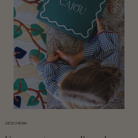
GESCHENK