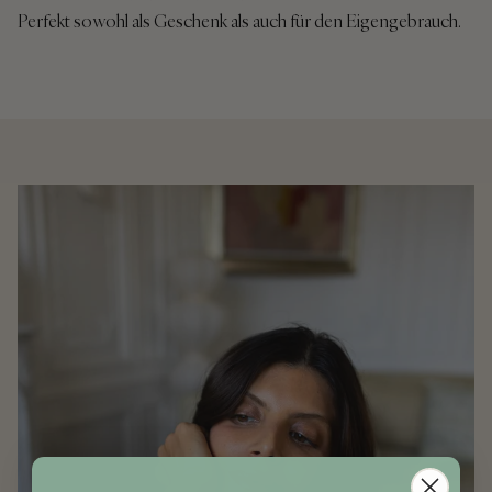
Perfekt sowohl als Geschenk als auch für den Eigengebrauch.