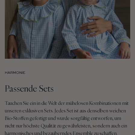
HARMONIE
Passende Sets
Tauchen Sie ein in die Welt der mühelosen Kombinationen mit
unseren exklusiven Sets. Jedes Set ist aus denselben weichen
Bio-Stoffen gefertigt und wurde sorgfältig entworfen, um
nicht nur höchste Qualität zu gewährleisten, sondern auch ein
harmonisches und bezauberndes Ensemble zu schaffen.