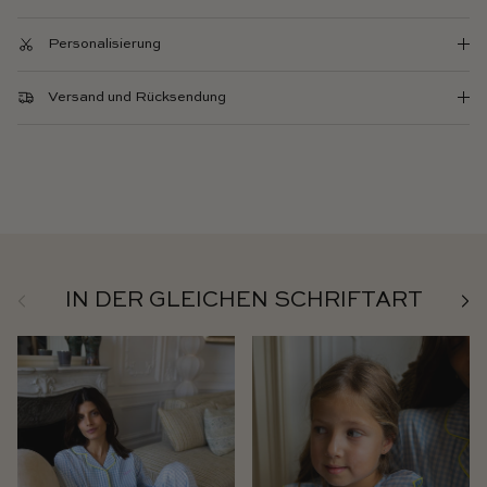
Personalisierung
Versand und Rücksendung
Zurück
Weit
IN DER GLEICHEN SCHRIFTART