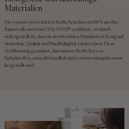
Materialien
Die von uns verwendeten Stoffe bestehen zu 100 % aus Bio-
Baumwolle und sind OEKO-TEX®-zertifiziert, wodurch
sichergestellt ist, dass sie den höchsten Standards in Bezug auf
Sicherheit, Qualität und Nachhaltigkeit entsprechen. Diese
Zertifizierung garantiert, dass unsere Stoffe frei von
Schadstoffen, umweltfreundlich und verantwortungsbewusst
hergestellt sind.