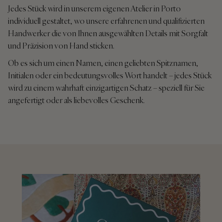
Jedes Stück wird in unserem eigenen Atelier in Porto
individuell gestaltet, wo unsere erfahrenen und qualifizierten
Handwerker die von Ihnen ausgewählten Details mit Sorgfalt
und Präzision von Hand sticken.
Ob es sich um einen Namen, einen geliebten Spitznamen,
Initialen oder ein bedeutungsvolles Wort handelt – jedes Stück
wird zu einem wahrhaft einzigartigen Schatz – speziell für Sie
angefertigt oder als liebevolles Geschenk.