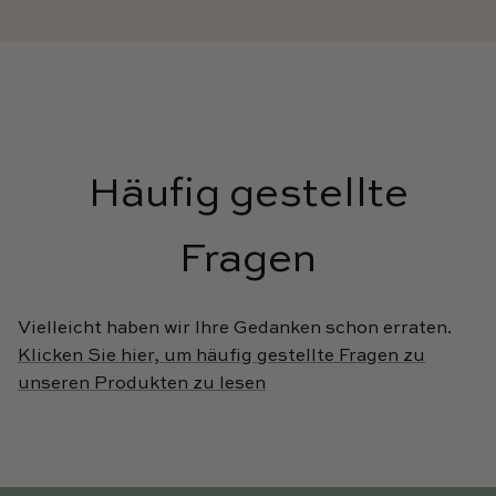
Häufig gestellte
Fragen
Vielleicht haben wir Ihre Gedanken schon erraten.
Klicken Sie hier, um häufig gestellte Fragen zu
unseren Produkten zu lesen