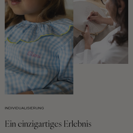
INDIVIDUALISIERUNG
Ein einzigartiges Erlebnis