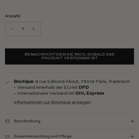
Anzahl
BENACHRICHTIGEN SIE MICH, SOBALD DAS
PRODUKT VERFÜGBAR IST
Boutique
: 6 rue Edmond About, 75016 Paris, Frankreich
– Versand innerhalb der EU mit
DPD
– Internationaler Versand mit
DHL Express
Informationen zur Boutique anzeigen
Beschreibung
Zusammensetzung und Pflege